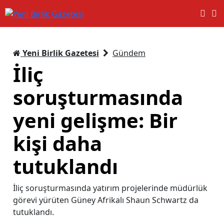
Yeni Birlik Gazetesi
Gündem
İliç
soruşturmasında
yeni gelişme: Bir
kişi daha
tutuklandı
İliç soruşturmasında yatırım projelerinde müdürlük
görevi yürüten Güney Afrikalı Shaun Schwartz da
tutuklandı.