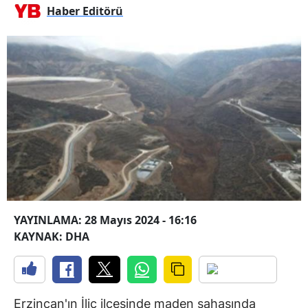
Haber Editörü
YAYINLAMA: 28 Mayıs 2024 - 16:16
KAYNAK: DHA
Erzincan'ın İliç ilçesinde maden sahasında