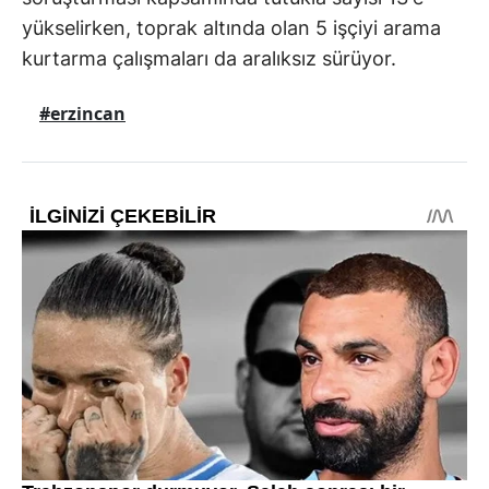
yükselirken, toprak altında olan 5 işçiyi arama
kurtarma çalışmaları da aralıksız sürüyor.
#erzincan