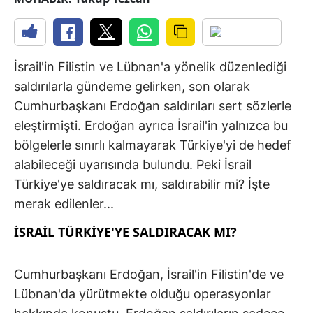
İsrail'in Filistin ve Lübnan'a yönelik düzenlediği
saldırılarla gündeme gelirken, son olarak
Cumhurbaşkanı Erdoğan saldırıları sert sözlerle
eleştirmişti. Erdoğan ayrıca İsrail'in yalnızca bu
bölgelerle sınırlı kalmayarak Türkiye'yi de hedef
alabileceği uyarısında bulundu. Peki İsrail
Türkiye'ye saldıracak mı, saldırabilir mi? İşte
merak edilenler...
İSRAİL TÜRKİYE'YE SALDIRACAK MI?
Cumhurbaşkanı Erdoğan, İsrail'in Filistin'de ve
Lübnan'da yürütmekte olduğu operasyonlar