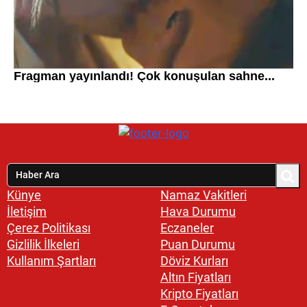
Künye
Namaz Vakitleri
İletişim
Hava Durumu
Çerez Politikası
Eczaneler
Gizlilik İlkeleri
Puan Durumu
Kullanım Şartları
Döviz Kurları
Altın Fiyatları
Kripto Fiyatları