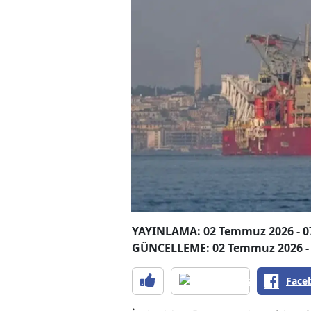
YAYINLAMA: 02 Temmuz 2026 - 0
GÜNCELLEME: 02 Temmuz 2026 - 
Face