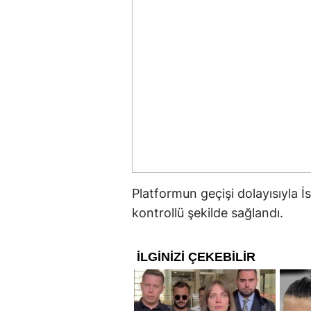
Platformun geçişi dolayısıyla İ
kontrollü şekilde sağlandı.