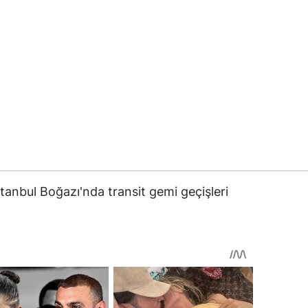
stanbul Boğazı'nda transit gemi geçişleri