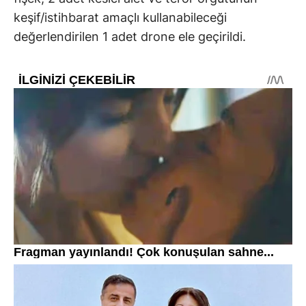
keşif/istihbarat amaçlı kullanabileceği
değerlendirilen 1 adet drone ele geçirildi.