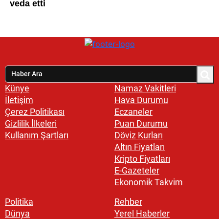
Künye
Namaz Vakitleri
İletişim
Hava Durumu
Çerez Politikası
Eczaneler
Gizlilik İlkeleri
Puan Durumu
Kullanım Şartları
Döviz Kurları
Altın Fiyatları
Kripto Fiyatları
E-Gazeteler
Ekonomik Takvim
Politika
Rehber
Dünya
Yerel Haberler