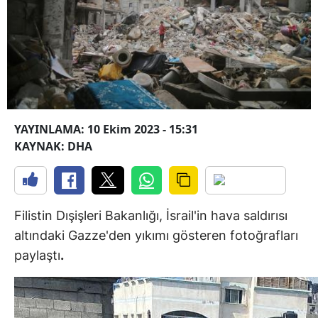
YAYINLAMA: 10 Ekim 2023 - 15:31
KAYNAK: DHA
Filistin Dışişleri Bakanlığı, İsrail'in hava saldırısı
altındaki Gazze'den yıkımı gösteren fotoğrafları
paylaştı
.