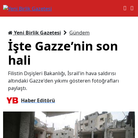
Yeni Birlik Gazetesi
Gündem
İşte Gazze’nin son
hali
Filistin Dışişleri Bakanlığı, İsrail'in hava saldırısı
altındaki Gazze'den yıkımı gösteren fotoğrafları
paylaştı.
Haber Editörü