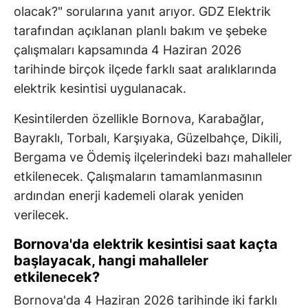
olacak?" sorularına yanıt arıyor. GDZ Elektrik
tarafından açıklanan planlı bakım ve şebeke
çalışmaları kapsamında 4 Haziran 2026
tarihinde birçok ilçede farklı saat aralıklarında
elektrik kesintisi uygulanacak.
Kesintilerden özellikle Bornova, Karabağlar,
Bayraklı, Torbalı, Karşıyaka, Güzelbahçe, Dikili,
Bergama ve Ödemiş ilçelerindeki bazı mahalleler
etkilenecek. Çalışmaların tamamlanmasının
ardından enerji kademeli olarak yeniden
verilecek.
Bornova'da elektrik kesintisi saat kaçta
başlayacak, hangi mahalleler
etkilenecek?
Bornova'da 4 Haziran 2026 tarihinde iki farklı