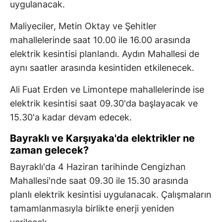
uygulanacak.
Maliyeciler, Metin Oktay ve Şehitler
mahallelerinde saat 10.00 ile 16.00 arasında
elektrik kesintisi planlandı. Aydın Mahallesi de
aynı saatler arasında kesintiden etkilenecek.
Ali Fuat Erden ve Limontepe mahallelerinde ise
elektrik kesintisi saat 09.30'da başlayacak ve
15.30'a kadar devam edecek.
Bayraklı ve Karşıyaka'da elektrikler ne
zaman gelecek?
Bayraklı'da 4 Haziran tarihinde Cengizhan
Mahallesi'nde saat 09.30 ile 15.30 arasında
planlı elektrik kesintisi uygulanacak. Çalışmaların
tamamlanmasıyla birlikte enerji yeniden