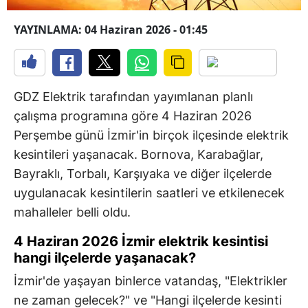
YAYINLAMA: 04 Haziran 2026 - 01:45
GDZ Elektrik tarafından yayımlanan planlı
çalışma programına göre 4 Haziran 2026
Perşembe günü İzmir'in birçok ilçesinde elektrik
kesintileri yaşanacak. Bornova, Karabağlar,
Bayraklı, Torbalı, Karşıyaka ve diğer ilçelerde
uygulanacak kesintilerin saatleri ve etkilenecek
mahalleler belli oldu.
4 Haziran 2026 İzmir elektrik kesintisi
hangi ilçelerde yaşanacak?
İzmir'de yaşayan binlerce vatandaş, "Elektrikler
ne zaman gelecek?" ve "Hangi ilçelerde kesinti