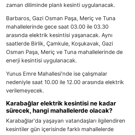
zaman diliminde planlı kesinti uygulanacak.
Barbaros, Gazi Osman Paşa, Meriç ve Tuna
mahallelerinde gece saat 03.00 ile 03.30
arasında elektrik kesintisi yaşanacak. Aynı
saatlerde Birlik, Çamkule, Koşukavak, Gazi
Osman Paşa, Meriç ve Tuna mahallelerinde de
enerji kesintisi uygulanacak.
Yunus Emre Mahallesi'nde ise çalışmalar
nedeniyle saat 10.00 ile 12.00 arasında elektrik
verilemeyecek.
Karabağlar elektrik kesintisi ne kadar
sürecek, hangi mahallelerde olacak?
Karabağlar'da yaşayan vatandaşları ilgilendiren
kesintiler gün içerisinde farklı mahallelerde