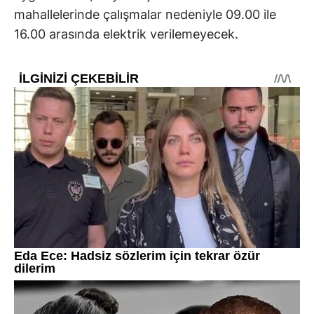
mahallelerinde çalışmalar nedeniyle 09.00 ile
16.00 arasında elektrik verilemeyecek.