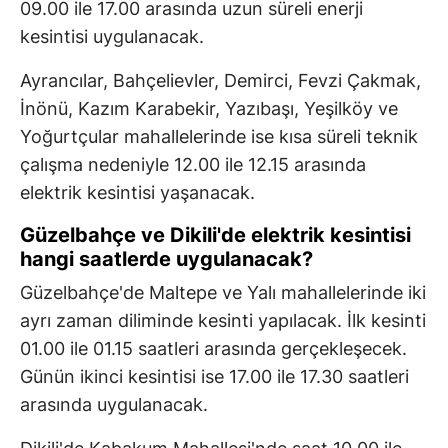
09.00 ile 17.00 arasında uzun süreli enerji
kesintisi uygulanacak.
Ayrancılar, Bahçelievler, Demirci, Fevzi Çakmak,
İnönü, Kazım Karabekir, Yazıbaşı, Yeşilköy ve
Yoğurtçular mahallelerinde ise kısa süreli teknik
çalışma nedeniyle 12.00 ile 12.15 arasında
elektrik kesintisi yaşanacak.
Güzelbahçe ve Dikili'de elektrik kesintisi
hangi saatlerde uygulanacak?
Güzelbahçe'de Maltepe ve Yalı mahallelerinde iki
ayrı zaman diliminde kesinti yapılacak. İlk kesinti
01.00 ile 01.15 saatleri arasında gerçekleşecek.
Günün ikinci kesintisi ise 17.00 ile 17.30 saatleri
arasında uygulanacak.