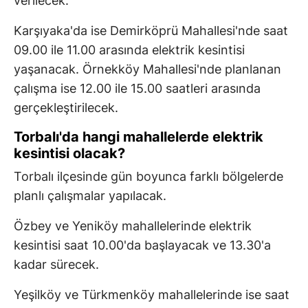
verilecek.
Karşıyaka'da ise Demirköprü Mahallesi'nde saat
09.00 ile 11.00 arasında elektrik kesintisi
yaşanacak. Örnekköy Mahallesi'nde planlanan
çalışma ise 12.00 ile 15.00 saatleri arasında
gerçekleştirilecek.
Torbalı'da hangi mahallelerde elektrik
kesintisi olacak?
Torbalı ilçesinde gün boyunca farklı bölgelerde
planlı çalışmalar yapılacak.
Özbey ve Yeniköy mahallelerinde elektrik
kesintisi saat 10.00'da başlayacak ve 13.30'a
kadar sürecek.
Yeşilköy ve Türkmenköy mahallelerinde ise saat