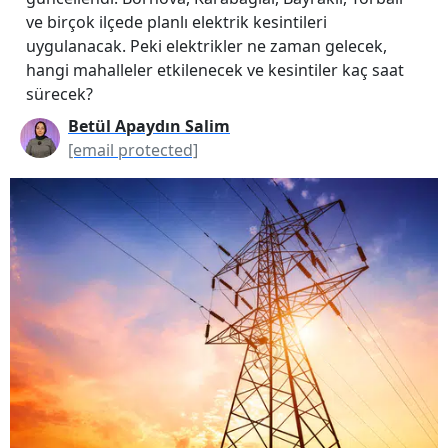
ve birçok ilçede planlı elektrik kesintileri
uygulanacak. Peki elektrikler ne zaman gelecek,
hangi mahalleler etkilenecek ve kesintiler kaç saat
sürecek?
Betül Apaydın Salim
[email protected]