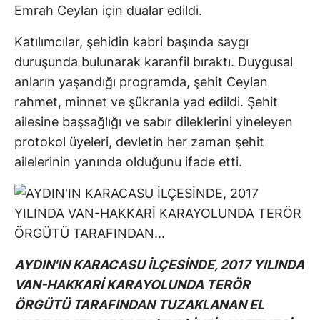
Emrah Ceylan için dualar edildi.
Katılımcılar, şehidin kabri başında saygı
duruşunda bulunarak karanfil bıraktı. Duygusal
anların yaşandığı programda, şehit Ceylan
rahmet, minnet ve şükranla yad edildi. Şehit
ailesine başsağlığı ve sabır dileklerini yineleyen
protokol üyeleri, devletin her zaman şehit
ailelerinin yanında olduğunu ifade etti.
AYDIN'IN KARACASU İLÇESİNDE, 2017 YILINDA
VAN-HAKKARİ KARAYOLUNDA TERÖR
ÖRGÜTÜ TARAFINDAN TUZAKLANAN EL