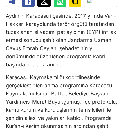
Aydın’ın Karacasu ilçesinde, 2017 yılında Van-
Hakkari karayolunda terör örgütü tarafından
tuzaklanan el yapımı patlayıcının (EYP) infilak
etmesi sonucu şehit olan Jandarma Uzman
Çavuş Emrah Ceylan, şehadetinin yıl
dönümünde düzenlenen programla kabri
başında dualarla anıldı.
Karacasu Kaymakamlığı koordinesinde
gerçekleştirilen anma programına Karacasu
Kaymakamı İsmail Battal, Belediye Başkan
Yardımcısı Murat Büyükgümüş, ilçe protokolü,
kamu kurum ve kuruluşlarının temsilcileri ile
şehidin ailesi ve yakınları katıldı. Programda
Kur’an-ı Kerim okunmasının ardından şehit