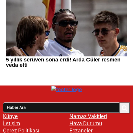
Künye
Namaz Vakitleri
İletişim
Hava Durumu
Çerez Politikası
Eczaneler