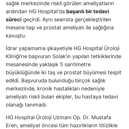
sağlık merkezinde riskli görülen ameliyatların
ardından HG Hospital'da
başarılı bir tedavi
süreci
geçirdi. Aynı seansta gerçekleştirilen
mesane taşı ve prostat ameliyatı ile sağlığına
kavuştu.
İdrar yapamama şikayetiyle HG Hospital Üroloji
Kliniği’ne başvuran Solak’ın yapılan tetkiklerinde
mesanesinde yaklaşık 5 santimetre
büyüklüğünde iki taş ve prostat büyümesi tespit
edildi. Başvuruda bulunduğu birçok sağlık
merkezinde, kronik hastalıkları nedeniyle
ameliyatı riskli bulan ekipler, bu hastaya tedavi
olanağı tanımadı.
HG Hospital Üroloji Uzmanı Op. Dr. Mustafa
Eren, ameliyat öncesi tüm hazırlıkların titizlikle