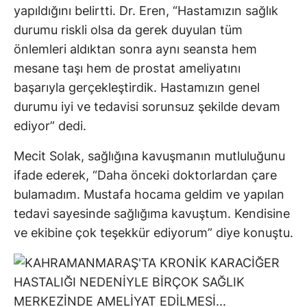
yapıldığını belirtti. Dr. Eren, “Hastamızın sağlık
durumu riskli olsa da gerek duyulan tüm
önlemleri aldıktan sonra aynı seansta hem
mesane taşı hem de prostat ameliyatını
başarıyla gerçekleştirdik. Hastamızın genel
durumu iyi ve tedavisi sorunsuz şekilde devam
ediyor” dedi.
Mecit Solak, sağlığına kavuşmanın mutluluğunu
ifade ederek, “Daha önceki doktorlardan çare
bulamadım. Mustafa hocama geldim ve yapılan
tedavi sayesinde sağlığıma kavuştum. Kendisine
ve ekibine çok teşekkür ediyorum” diye konuştu.