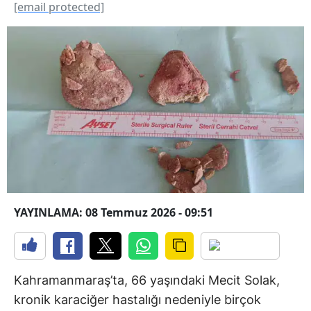
[email protected]
YAYINLAMA: 08 Temmuz 2026 - 09:51
Kahramanmaraş’ta, 66 yaşındaki Mecit Solak,
kronik karaciğer hastalığı nedeniyle birçok