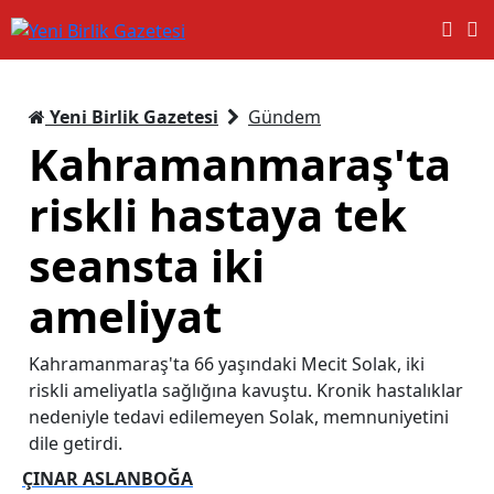
Yeni Birlik Gazetesi
Gündem
Kahramanmaraş'ta
riskli hastaya tek
seansta iki
ameliyat
Kahramanmaraş'ta 66 yaşındaki Mecit Solak, iki
riskli ameliyatla sağlığına kavuştu. Kronik hastalıklar
nedeniyle tedavi edilemeyen Solak, memnuniyetini
dile getirdi.
ÇINAR ASLANBOĞA