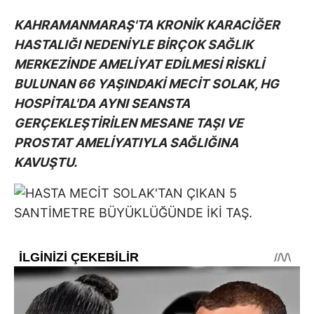
KAHRAMANMARAŞ'TA KRONİK KARACİĞER
HASTALIĞI NEDENİYLE BİRÇOK SAĞLIK
MERKEZİNDE AMELİYAT EDİLMESİ RİSKLİ
BULUNAN 66 YAŞINDAKİ MECİT SOLAK, HG
HOSPİTAL'DA AYNI SEANSTA
GERÇEKLEŞTİRİLEN MESANE TAŞI VE
PROSTAT AMELİYATIYLA SAĞLIĞINA
KAVUŞTU.