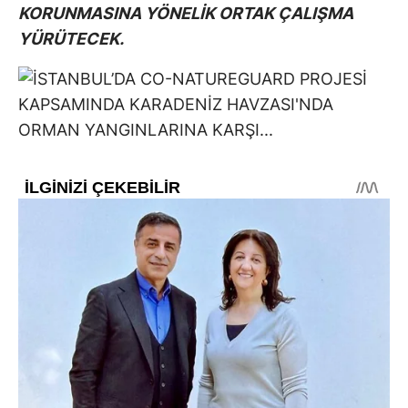
KORUNMASINA YÖNELİK ORTAK ÇALIŞMA
YÜRÜTECEK.