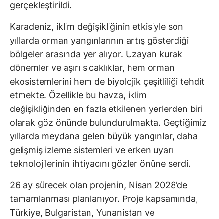
gerçekleştirildi.
Karadeniz, iklim değişikliğinin etkisiyle son
yıllarda orman yangınlarının artış gösterdiği
bölgeler arasında yer alıyor. Uzayan kurak
dönemler ve aşırı sıcaklıklar, hem orman
ekosistemlerini hem de biyolojik çeşitliliği tehdit
etmekte. Özellikle bu havza, iklim
değişikliğinden en fazla etkilenen yerlerden biri
olarak göz önünde bulundurulmakta. Geçtiğimiz
yıllarda meydana gelen büyük yangınlar, daha
gelişmiş izleme sistemleri ve erken uyarı
teknolojilerinin ihtiyacını gözler önüne serdi.
26 ay sürecek olan projenin, Nisan 2028’de
tamamlanması planlanıyor. Proje kapsamında,
Türkiye, Bulgaristan, Yunanistan ve