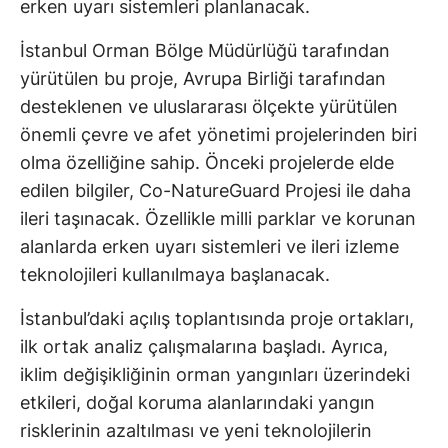
erken uyarı sistemleri planlanacak.
İstanbul Orman Bölge Müdürlüğü tarafından
yürütülen bu proje, Avrupa Birliği tarafından
desteklenen ve uluslararası ölçekte yürütülen
önemli çevre ve afet yönetimi projelerinden biri
olma özelliğine sahip. Önceki projelerde elde
edilen bilgiler, Co-NatureGuard Projesi ile daha
ileri taşınacak. Özellikle milli parklar ve korunan
alanlarda erken uyarı sistemleri ve ileri izleme
teknolojileri kullanılmaya başlanacak.
İstanbul’daki açılış toplantısında proje ortakları,
ilk ortak analiz çalışmalarına başladı. Ayrıca,
iklim değişikliğinin orman yangınları üzerindeki
etkileri, doğal koruma alanlarındaki yangın
risklerinin azaltılması ve yeni teknolojilerin