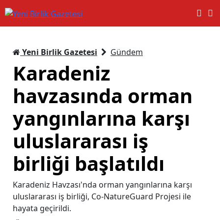
Yeni Birlik Gazetesi
Gündem
Karadeniz
havzasında orman
yangınlarına karşı
uluslararası iş
birliği başlatıldı
Karadeniz Havzası'nda orman yangınlarına karşı
uluslararası iş birliği, Co-NatureGuard Projesi ile
hayata geçirildi.