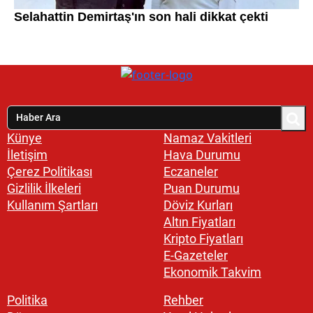
Künye
Namaz Vakitleri
İletişim
Hava Durumu
Çerez Politikası
Eczaneler
Gizlilik İlkeleri
Puan Durumu
Kullanım Şartları
Döviz Kurları
Altın Fiyatları
Kripto Fiyatları
E-Gazeteler
Ekonomik Takvim
Politika
Rehber