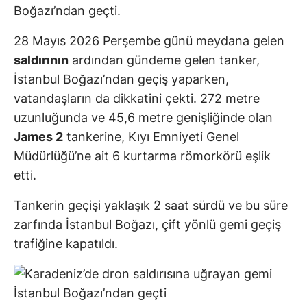
Boğazı’ndan geçti.
28 Mayıs 2026 Perşembe günü meydana gelen
saldırının
ardından gündeme gelen tanker,
İstanbul Boğazı’ndan geçiş yaparken,
vatandaşların da dikkatini çekti. 272 metre
uzunluğunda ve 45,6 metre genişliğinde olan
James 2
tankerine, Kıyı Emniyeti Genel
Müdürlüğü’ne ait 6 kurtarma römorkörü eşlik
etti.
Tankerin geçişi yaklaşık 2 saat sürdü ve bu süre
zarfında İstanbul Boğazı, çift yönlü gemi geçiş
trafiğine kapatıldı.