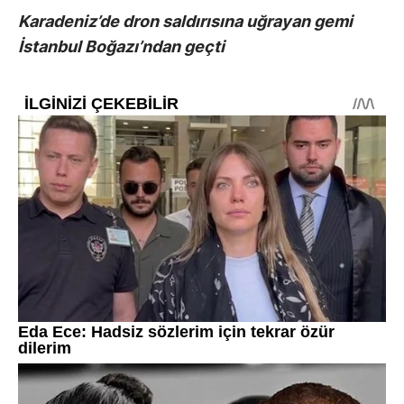
Karadeniz’de dron saldırısına uğrayan gemi
İstanbul Boğazı’ndan geçti