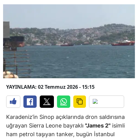
YAYINLAMA: 02 Temmuz 2026 - 15:15
Karadeniz’in Sinop açıklarında dron saldırısına
uğrayan Sierra Leone bayraklı
"James 2"
isimli
ham petrol taşıyan tanker, bugün İstanbul