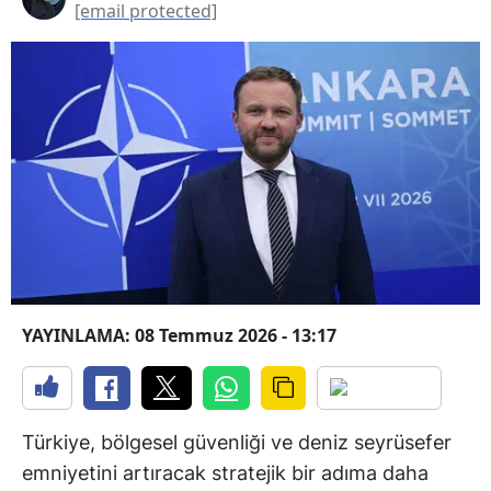
[email protected]
YAYINLAMA: 08 Temmuz 2026 - 13:17
Türkiye, bölgesel güvenliği ve deniz seyrüsefer
emniyetini artıracak stratejik bir adıma daha