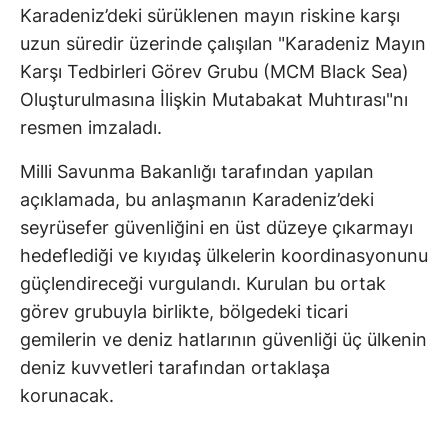
Karadeniz’deki sürüklenen mayın riskine karşı
uzun süredir üzerinde çalışılan "Karadeniz Mayın
Karşı Tedbirleri Görev Grubu (MCM Black Sea)
Oluşturulmasına İlişkin Mutabakat Muhtırası"nı
resmen imzaladı.
Milli Savunma Bakanlığı tarafından yapılan
açıklamada, bu anlaşmanın Karadeniz’deki
seyrüsefer güvenliğini en üst düzeye çıkarmayı
hedeflediği ve kıyıdaş ülkelerin koordinasyonunu
güçlendireceği vurgulandı. Kurulan bu ortak
görev grubuyla birlikte, bölgedeki ticari
gemilerin ve deniz hatlarının güvenliği üç ülkenin
deniz kuvvetleri tarafından ortaklaşa
korunacak.