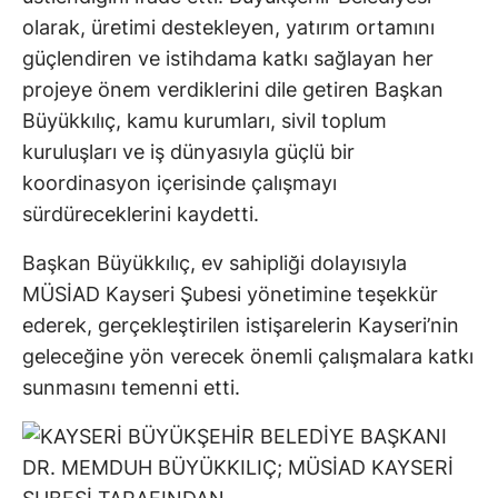
olarak, üretimi destekleyen, yatırım ortamını
güçlendiren ve istihdama katkı sağlayan her
projeye önem verdiklerini dile getiren Başkan
Büyükkılıç, kamu kurumları, sivil toplum
kuruluşları ve iş dünyasıyla güçlü bir
koordinasyon içerisinde çalışmayı
sürdüreceklerini kaydetti.
Başkan Büyükkılıç, ev sahipliği dolayısıyla
MÜSİAD Kayseri Şubesi yönetimine teşekkür
ederek, gerçekleştirilen istişarelerin Kayseri’nin
geleceğine yön verecek önemli çalışmalara katkı
sunmasını temenni etti.