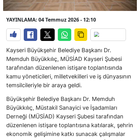
YAYINLAMA: 04 Temmuz 2026 - 12:10
Kayseri Büyükşehir Belediye Başkanı Dr.
Memduh Büyükkılıç, MÜSİAD Kayseri Şubesi
tarafından düzenlenen istişare toplantısında
kamu yöneticileri, milletvekilleri ve iş dünyasının
temsilcileriyle bir araya geldi.
Büyükşehir Belediye Başkanı Dr. Memduh
Büyükkılıç, Müstakil Sanayici ve İşadamları
Derneği (MÜSİAD) Kayseri Şubesi tarafından
düzenlenen istişare toplantısına katılarak, şehrin
ekonomik gelişimine katkı sunacak çalışmalar