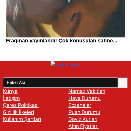
Künye
Namaz Vakitleri
İletişim
Hava Durumu
Çerez Politikası
Eczaneler
Gizlilik İlkeleri
Puan Durumu
Kullanım Şartları
Döviz Kurları
Altın Fiyatları