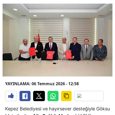
YAYINLAMA: 06 Temmuz 2026 - 12:58
Kepez Belediyesi ve hayırsever desteğiyle Göksu