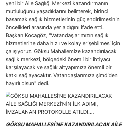
yeni bir Aile Sağlığı Merkezi kazandırmanın
mutluluğunu yaşadıklarını belirterek, birinci
basamak sağlık hizmetlerinin güçlendirilmesinin
öncelikleri arasında yer aldığını ifade etti.
Başkan Kocagöz, "Vatandaşlarımızın sağlık
hizmetlerine daha hızlı ve kolay erişebilmesi için
çalışıyoruz. Göksu Mahallemize kazandırılacak
sağlık merkezi, bölgedeki önemli bir ihtiyacı
karşılayacak ve sağlık altyapımıza önemli bir
katkı sağlayacaktır. Vatandaşlarımıza şimdiden
hayırlı olsun" dedi.
GÖKSU MAHALLESİ’NE KAZANDIRILACAK AİLE