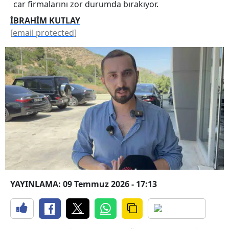
car firmalarını zor durumda bırakıyor.
İBRAHİM KUTLAY
[email protected]
YAYINLAMA: 09 Temmuz 2026 - 17:13