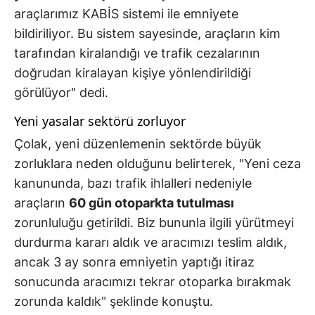
araçlarımız KABİS sistemi ile emniyete
bildiriliyor. Bu sistem sayesinde, araçların kim
tarafından kiralandığı ve trafik cezalarının
doğrudan kiralayan kişiye yönlendirildiği
görülüyor" dedi.
Yeni yasalar sektörü zorluyor
Çolak, yeni düzenlemenin sektörde büyük
zorluklara neden olduğunu belirterek, "Yeni ceza
kanununda, bazı trafik ihlalleri nedeniyle
araçların
60 gün otoparkta tutulması
zorunluluğu getirildi. Biz bununla ilgili yürütmeyi
durdurma kararı aldık ve aracımızı teslim aldık,
ancak 3 ay sonra emniyetin yaptığı itiraz
sonucunda aracımızı tekrar otoparka bırakmak
zorunda kaldık" şeklinde konuştu.