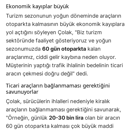
Ekonomik kayıplar büyük
Turizm sezonunun yoğun döneminde araçların
otoparkta kalmasının büyük ekonomik kayıplara
yol açtığını söyleyen Çolak, "Biz turizm
sektöründe faaliyet gösteriyoruz ve yoğun
sezonumuzda
60 gün otoparkta
kalan
araçlarımız, ciddi gelir kaybına neden oluyor.
Müşterinin yaptığı trafik ihlalinin bedelinin ticari
aracın çekmesi doğru değil" dedi.
Ticari araçların bağlanmaması gerektiğini
savunuyorlar
Çolak, sürücülerin ihlalleri nedeniyle kiralık
araçların bağlanmaması gerektiğini savunarak,
"Örneğin, günlük
20-30 bin lira
olan bir aracın
60 gün otoparkta kalması çok büyük maddi