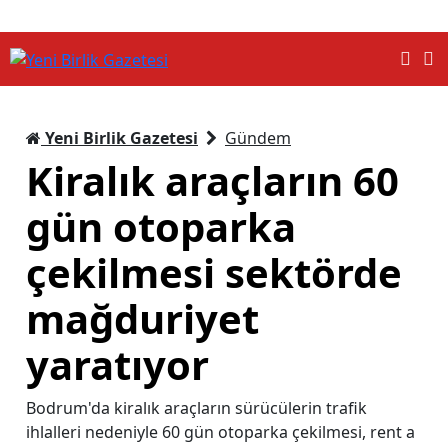
Yeni Birlik Gazetesi
Gündem
Kiralık araçların 60
gün otoparka
çekilmesi sektörde
mağduriyet
yaratıyor
Bodrum'da kiralık araçların sürücülerin trafik
ihlalleri nedeniyle 60 gün otoparka çekilmesi, rent a