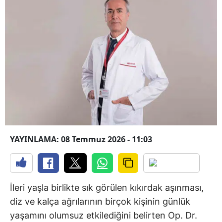
YAYINLAMA: 08 Temmuz 2026 - 11:03
İleri yaşla birlikte sık görülen kıkırdak aşınması,
diz ve kalça ağrılarının birçok kişinin günlük
yaşamını olumsuz etkilediğini belirten Op. Dr.