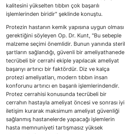
kalitesini yükselten tıbbın çok başarılı
işlemlerinden biridir" şeklinde konuştu.
Protezin hastanın kemik yapısına uygun olması
gerektiğini söyleyen Op. Dr. Kunt, "Bu sebeple
malzeme seçimi önemlidir. Bunun yanında steril
şartların sağlandığı, güvenli bir ameliyathanede
tecrübeli bir cerrahi ekiple yapılacak ameliyat
başarıyı artırıcı bir faktördür. Diz ve kalça
protezi ameliyatları, modern tıbbın insan
konforunu artırıcı en başarılı işlemlerindendir.
Protez cerrahisi konusunda tecrübeli bir
cerrahın hastayla ameliyat öncesi ve sonrası iyi
iletişim kurarak maksimum ameliyat güvenliği
sağlanmış hastanelerde yapacağı işlemlerin
hasta memnuniyeti tartışmasız yüksek