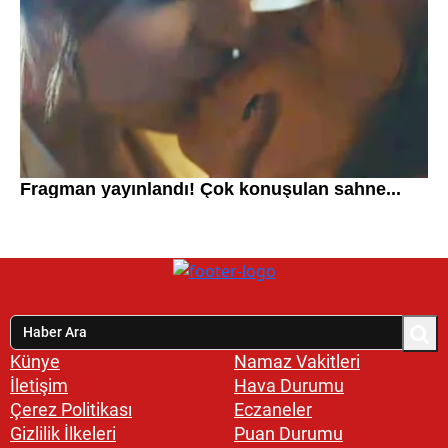
Künye
Namaz Vakitleri
İletişim
Hava Durumu
Çerez Politikası
Eczaneler
Gizlilik İlkeleri
Puan Durumu