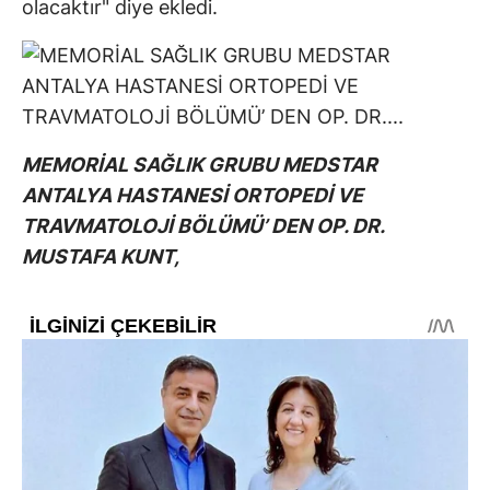
olacaktır" diye ekledi.
MEMORİAL SAĞLIK GRUBU MEDSTAR
ANTALYA HASTANESİ ORTOPEDİ VE
TRAVMATOLOJİ BÖLÜMÜ’ DEN OP. DR.
MUSTAFA KUNT,