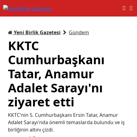
Yeni Birlik Gazetesi
Gündem
KKTC
Cumhurbaşkanı
Tatar, Anamur
Adalet Sarayı'nı
ziyaret etti
KKTC'nin 5. Cumhurbaşkanı Ersin Tatar, Anamur
Adalet Sarayı'nda önemli temaslarda bulundu ve iş
birliğinin altını çizdi.