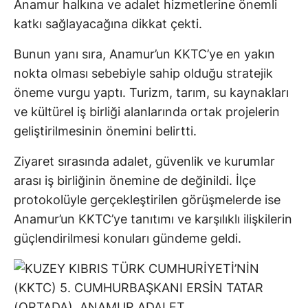
Anamur halkına ve adalet hizmetlerine önemli
katkı sağlayacağına dikkat çekti.
Bunun yanı sıra, Anamur’un KKTC’ye en yakın
nokta olması sebebiyle sahip olduğu stratejik
öneme vurgu yaptı. Turizm, tarım, su kaynakları
ve kültürel iş birliği alanlarında ortak projelerin
geliştirilmesinin önemini belirtti.
Ziyaret sırasında adalet, güvenlik ve kurumlar
arası iş birliğinin önemine de değinildi. İlçe
protokolüyle gerçekleştirilen görüşmelerde ise
Anamur’un KKTC’ye tanıtımı ve karşılıklı ilişkilerin
güçlendirilmesi konuları gündeme geldi.