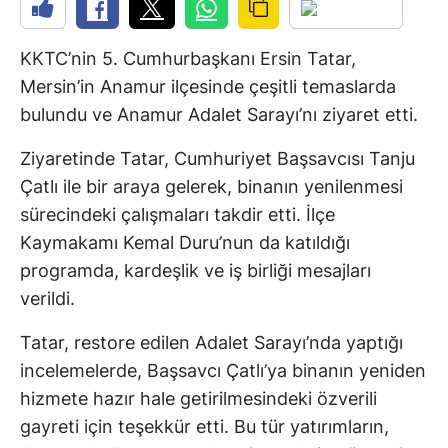
KKTC’nin 5. Cumhurbaşkanı Ersin Tatar,
Mersin’in Anamur ilçesinde çeşitli temaslarda
bulundu ve Anamur Adalet Sarayı’nı ziyaret etti.
Ziyaretinde Tatar, Cumhuriyet Başsavcısı Tanju
Çatlı ile bir araya gelerek, binanın yenilenmesi
sürecindeki çalışmaları takdir etti. İlçe
Kaymakamı Kemal Duru’nun da katıldığı
programda, kardeşlik ve iş birliği mesajları
verildi.
Tatar, restore edilen Adalet Sarayı’nda yaptığı
incelemelerde, Başsavcı Çatlı’ya binanın yeniden
hizmete hazır hale getirilmesindeki özverili
gayreti için teşekkür etti. Bu tür yatırımların,