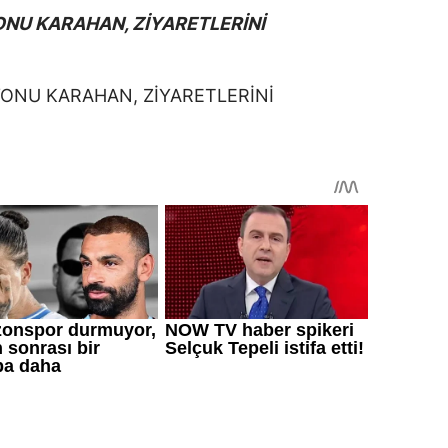
NU KARAHAN, ZİYARETLERİNİ