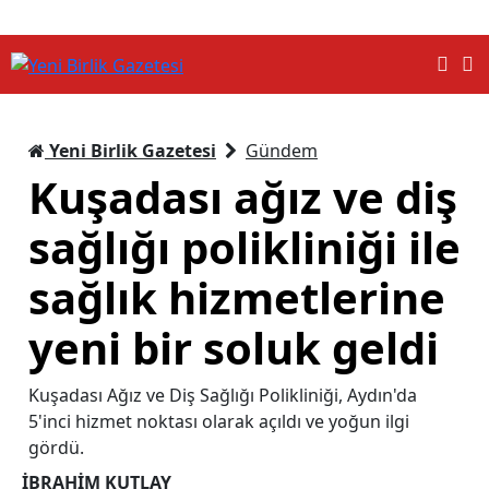
Yeni Birlik Gazetesi
Gündem
Kuşadası ağız ve diş
sağlığı polikliniği ile
sağlık hizmetlerine
yeni bir soluk geldi
Kuşadası Ağız ve Diş Sağlığı Polikliniği, Aydın'da
5'inci hizmet noktası olarak açıldı ve yoğun ilgi
gördü.
İBRAHİM KUTLAY