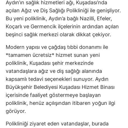
Aydın’ın sağlık hizmetleri ağı, Kuşadası’nda
açılan Ağız ve Diş Sağlığı Polikliniği ile genişliyor.
Bu yeni poliklinik, Aydın’a bağlı Nazilli, Efeler,
Koçarlı ve Germencik ilçelerinin ardından açılan
beşinci sağlık merkezi olarak dikkat çekiyor.
Modern yapısı ve çağdaş tıbbi donanımı ile
*tamamen ücretsiz* hizmet sunan yeni
poliklinik, Kuşadası şehir merkezinde
vatandaşlara ağız ve diş sağlığı alanında
kapsamlı tedavi seçenekleri sunuyor. Aydın
Büyükşehir Belediyesi Kuşadası Hizmet Binası
içerisinde faaliyet göstermeye başlayan
poliklinik, henüz açılışından itibaren yoğun ilgi
görüyor.
Polikliniği ziyaret eden vatandaşlar, burada