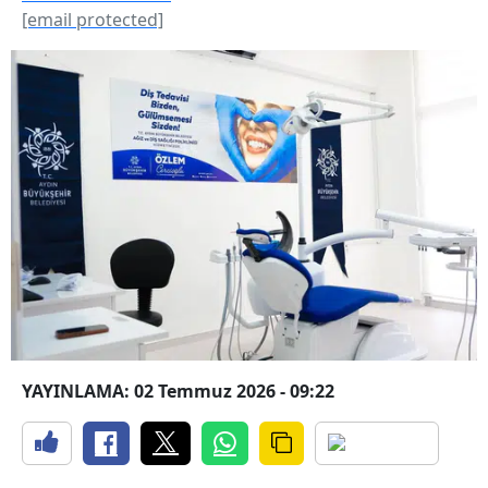
[email protected]
YAYINLAMA: 02 Temmuz 2026 - 09:22