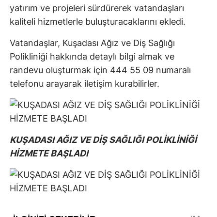
yatırım ve projeleri sürdürerek vatandaşları
kaliteli hizmetlerle buluşturacaklarını ekledi.
Vatandaşlar, Kuşadası Ağız ve Diş Sağlığı
Polikliniği hakkında detaylı bilgi almak ve
randevu oluşturmak için 444 55 09 numaralı
telefonu arayarak iletişim kurabilirler.
KUŞADASI AĞIZ VE DİŞ SAĞLIĞI POLİKLİNİĞİ
HİZMETE BAŞLADI