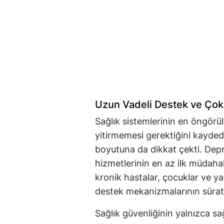
Uzun Vadeli Destek ve Çok
Sağlık sistemlerinin en öngörül
yitirmemesi gerektiğini kayded
boyutuna da dikkat çekti. Depr
hizmetlerinin en az ilk müdahal
kronik hastalar, çocuklar ve ya
destek mekanizmalarının süratle
Sağlık güvenliğinin yalnızca sa