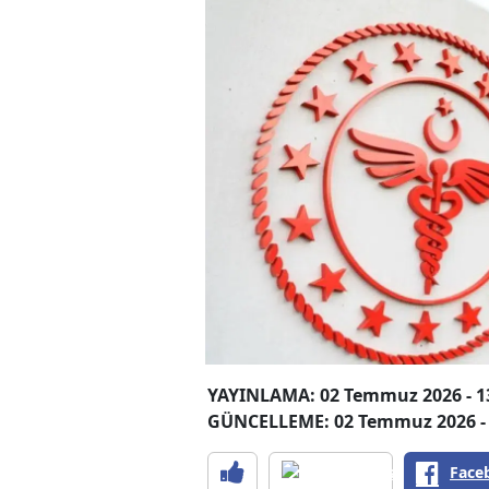
YAYINLAMA: 02 Temmuz 2026 - 1
GÜNCELLEME: 02 Temmuz 2026 - 
Face