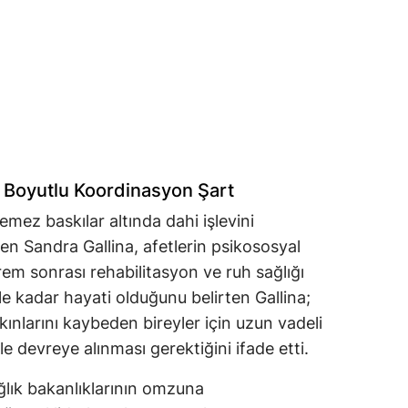
 Boyutlu Koordinasyon Şart
emez baskılar altında dahi işlevini
en Sandra Gallina, afetlerin psikososyal
em sonrası rehabilitasyon ve ruh sağlığı
e kadar hayati olduğunu belirten Gallina;
kınlarını kaybeden bireyler için uzun vadeli
 devreye alınması gerektiğini ifade etti.
ğlık bakanlıklarının omzuna