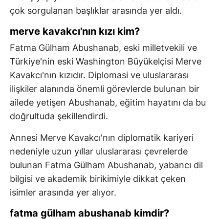
çok sorgulanan başlıklar arasında yer aldı.
merve kavakcı'nın kızı kim?
Fatma Gülham Abushanab, eski milletvekili ve
Türkiye'nin eski Washington Büyükelçisi Merve
Kavakcı'nın kızıdır. Diplomasi ve uluslararası
ilişkiler alanında önemli görevlerde bulunan bir
ailede yetişen Abushanab, eğitim hayatını da bu
doğrultuda şekillendirdi.
Annesi Merve Kavakcı'nın diplomatik kariyeri
nedeniyle uzun yıllar uluslararası çevrelerde
bulunan Fatma Gülham Abushanab, yabancı dil
bilgisi ve akademik birikimiyle dikkat çeken
isimler arasında yer alıyor.
fatma gülham abushanab kimdir?