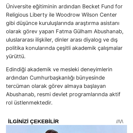
Üniversite eğitiminin ardından Becket Fund for
Religious Liberty ile Woodrow Wilson Center
gibi düşünce kuruluşlarında araştırma asistanı
olarak görev yapan Fatma Gülham Abushanab,
uluslararası ilişkiler, dinler arası diyalog ve dış
politika konularında çeşitli akademik çalışmalar
yürüttü.
Edindiği akademik ve mesleki deneyimlerin
ardından Cumhurbaşkanlığı bünyesinde
tercüman olarak görev almaya başlayan
Abushanab, resmi devlet programlarında aktif
rol üstlenmektedir.