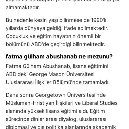
almamaktadır.
Bu nedenle kesin yaşı bilinmese de 1990'lı
yıllarda dünyaya geldiği ifade edilmektedir.
Çocukluk ve eğitim hayatının önemli bir
bölümünü ABD'de geçirdiği bilinmektedir.
fatma gülham abushanab ne mezunu?
Fatma Gülham Abushanab, lisans eğitimini
ABD'deki George Mason Üniversitesi
Uluslararası İlişkiler Bölümü'nde tamamladı.
Daha sonra Georgetown Üniversitesi'nde
Müslüman-Hristiyan İlişkileri ve Liberal Studies
alanında yüksek lisans eğitimi aldı. Eğitim
sürecinde dinler arası diyalog, uluslararası
diplomasi ve dış politika alanlarında akademik