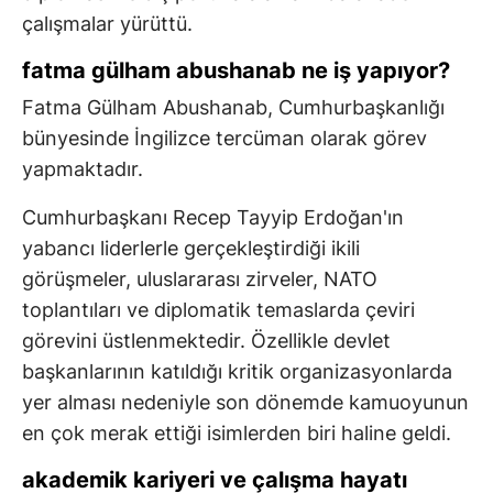
çalışmalar yürüttü.
fatma gülham abushanab ne iş yapıyor?
Fatma Gülham Abushanab, Cumhurbaşkanlığı
bünyesinde İngilizce tercüman olarak görev
yapmaktadır.
Cumhurbaşkanı Recep Tayyip Erdoğan'ın
yabancı liderlerle gerçekleştirdiği ikili
görüşmeler, uluslararası zirveler, NATO
toplantıları ve diplomatik temaslarda çeviri
görevini üstlenmektedir. Özellikle devlet
başkanlarının katıldığı kritik organizasyonlarda
yer alması nedeniyle son dönemde kamuoyunun
en çok merak ettiği isimlerden biri haline geldi.
akademik kariyeri ve çalışma hayatı