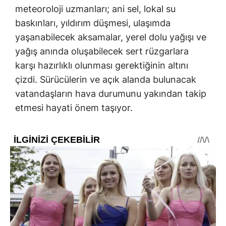
meteoroloji uzmanları; ani sel, lokal su
baskınları, yıldırım düşmesi, ulaşımda
yaşanabilecek aksamalar, yerel dolu yağışı ve
yağış anında oluşabilecek sert rüzgarlara
karşı hazırlıklı olunması gerektiğinin altını
çizdi. Sürücülerin ve açık alanda bulunacak
vatandaşların hava durumunu yakından takip
etmesi hayati önem taşıyor.