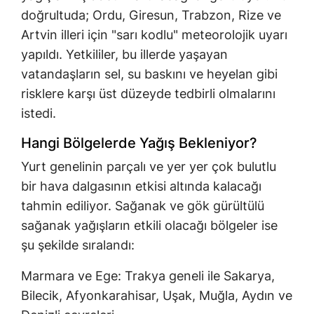
doğrultuda; Ordu, Giresun, Trabzon, Rize ve
Artvin illeri için "sarı kodlu" meteorolojik uyarı
yapıldı. Yetkililer, bu illerde yaşayan
vatandaşların sel, su baskını ve heyelan gibi
risklere karşı üst düzeyde tedbirli olmalarını
istedi.
Hangi Bölgelerde Yağış Bekleniyor?
Yurt genelinin parçalı ve yer yer çok bulutlu
bir hava dalgasının etkisi altında kalacağı
tahmin ediliyor. Sağanak ve gök gürültülü
sağanak yağışların etkili olacağı bölgeler ise
şu şekilde sıralandı:
Marmara ve Ege: Trakya geneli ile Sakarya,
Bilecik, Afyonkarahisar, Uşak, Muğla, Aydın ve