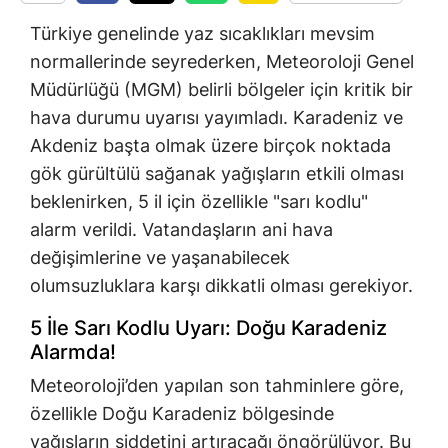
Türkiye genelinde yaz sıcaklıkları mevsim
normallerinde seyrederken, Meteoroloji Genel
Müdürlüğü (MGM) belirli bölgeler için kritik bir
hava durumu uyarısı yayımladı. Karadeniz ve
Akdeniz başta olmak üzere birçok noktada
gök gürültülü sağanak yağışların etkili olması
beklenirken, 5 il için özellikle "sarı kodlu"
alarm verildi. Vatandaşların ani hava
değişimlerine ve yaşanabilecek
olumsuzluklara karşı dikkatli olması gerekiyor.
5 İle Sarı Kodlu Uyarı: Doğu Karadeniz
Alarmda!
Meteoroloji’den yapılan son tahminlere göre,
özellikle Doğu Karadeniz bölgesinde
yağışların şiddetini artıracağı öngörülüyor. Bu