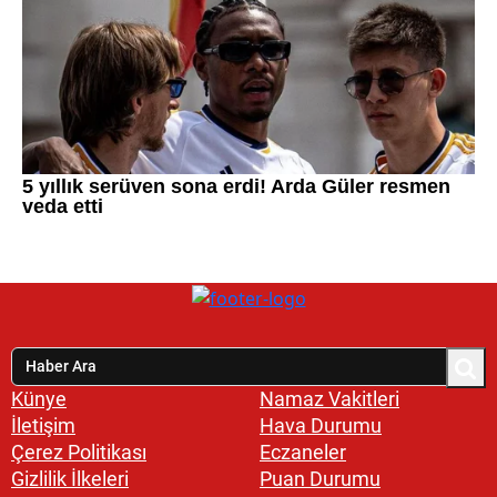
Künye
Namaz Vakitleri
İletişim
Hava Durumu
Çerez Politikası
Eczaneler
Gizlilik İlkeleri
Puan Durumu