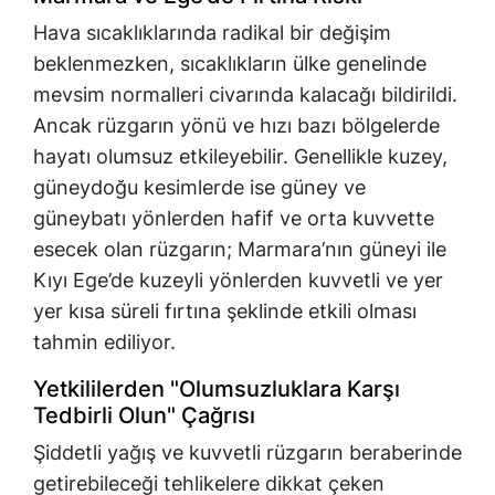
Hava sıcaklıklarında radikal bir değişim
beklenmezken, sıcaklıkların ülke genelinde
mevsim normalleri civarında kalacağı bildirildi.
Ancak rüzgarın yönü ve hızı bazı bölgelerde
hayatı olumsuz etkileyebilir. Genellikle kuzey,
güneydoğu kesimlerde ise güney ve
güneybatı yönlerden hafif ve orta kuvvette
esecek olan rüzgarın; Marmara’nın güneyi ile
Kıyı Ege’de kuzeyli yönlerden kuvvetli ve yer
yer kısa süreli fırtına şeklinde etkili olması
tahmin ediliyor.
Yetkililerden "Olumsuzluklara Karşı
Tedbirli Olun" Çağrısı
Şiddetli yağış ve kuvvetli rüzgarın beraberinde
getirebileceği tehlikelere dikkat çeken