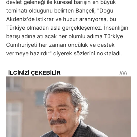
devlet geleneği ile küresel barışın en büyük
teminatı olduğunu belirten Bahçeli, "Doğu
Akdeniz'de istikrar ve huzur aranıyorsa, bu
Türkiye olmadan asla gerçekleşemez. İnsanlığın
barışı adına atılacak her olumlu adıma Türkiye
Cumhuriyeti her zaman öncülük ve destek
vermeye hazırdır" diyerek sözlerini noktaladı.