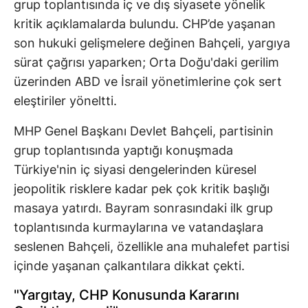
grup toplantısında iç ve dış siyasete yönelik
kritik açıklamalarda bulundu. CHP’de yaşanan
son hukuki gelişmelere değinen Bahçeli, yargıya
sürat çağrısı yaparken; Orta Doğu'daki gerilim
üzerinden ABD ve İsrail yönetimlerine çok sert
eleştiriler yöneltti.
MHP Genel Başkanı Devlet Bahçeli, partisinin
grup toplantısında yaptığı konuşmada
Türkiye'nin iç siyasi dengelerinden küresel
jeopolitik risklere kadar pek çok kritik başlığı
masaya yatırdı. Bayram sonrasındaki ilk grup
toplantısında kurmaylarına ve vatandaşlara
seslenen Bahçeli, özellikle ana muhalefet partisi
içinde yaşanan çalkantılara dikkat çekti.
"Yargıtay, CHP Konusunda Kararını