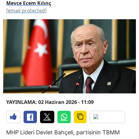
Mevce Ecem Kılınç
[email protected]
YAYINLAMA: 02 Haziran 2026 - 11:09
MHP Lideri Devlet Bahçeli, partisinin TBMM