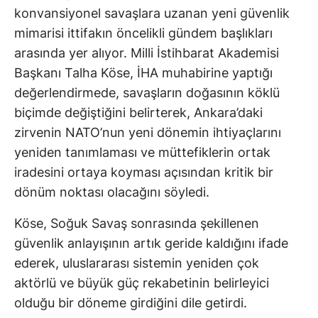
konvansiyonel savaşlara uzanan yeni güvenlik
mimarisi ittifakın öncelikli gündem başlıkları
arasında yer alıyor. Milli İstihbarat Akademisi
Başkanı Talha Köse, İHA muhabirine yaptığı
değerlendirmede, savaşların doğasının köklü
biçimde değiştiğini belirterek, Ankara’daki
zirvenin NATO’nun yeni dönemin ihtiyaçlarını
yeniden tanımlaması ve müttefiklerin ortak
iradesini ortaya koyması açısından kritik bir
dönüm noktası olacağını söyledi.
Köse, Soğuk Savaş sonrasında şekillenen
güvenlik anlayışının artık geride kaldığını ifade
ederek, uluslararası sistemin yeniden çok
aktörlü ve büyük güç rekabetinin belirleyici
olduğu bir döneme girdiğini dile getirdi.