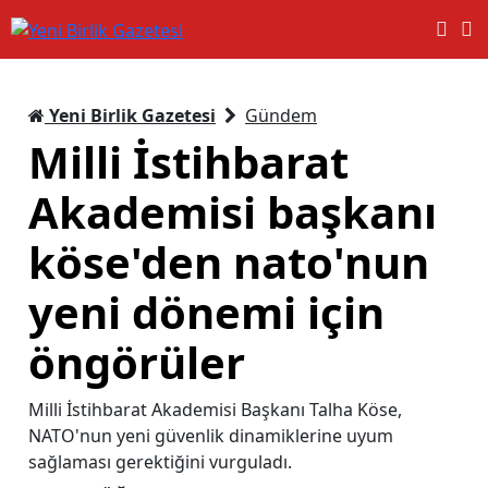
Yeni Birlik Gazetesi
Gündem
Milli İstihbarat
Akademisi başkanı
köse'den nato'nun
yeni dönemi için
öngörüler
Milli İstihbarat Akademisi Başkanı Talha Köse,
NATO'nun yeni güvenlik dinamiklerine uyum
sağlaması gerektiğini vurguladı.