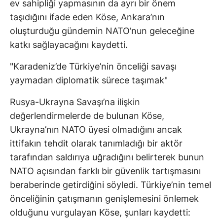
ev sahipliği yapmasının da ayrı bir önem
taşıdığını ifade eden Köse, Ankara’nın
oluşturduğu gündemin NATO’nun geleceğine
katkı sağlayacağını kaydetti.
"Karadeniz’de Türkiye’nin önceliği savaşı
yaymadan diplomatik sürece taşımak"
Rusya-Ukrayna Savaşı’na ilişkin
değerlendirmelerde de bulunan Köse,
Ukrayna’nın NATO üyesi olmadığını ancak
ittifakın tehdit olarak tanımladığı bir aktör
tarafından saldırıya uğradığını belirterek bunun
NATO açısından farklı bir güvenlik tartışmasını
beraberinde getirdiğini söyledi. Türkiye’nin temel
önceliğinin çatışmanın genişlemesini önlemek
olduğunu vurgulayan Köse, şunları kaydetti: