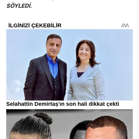
SÖYLEDİ.