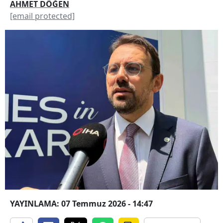
AHMET DÖĞEN
[email protected]
YAYINLAMA: 07 Temmuz 2026 - 14:47