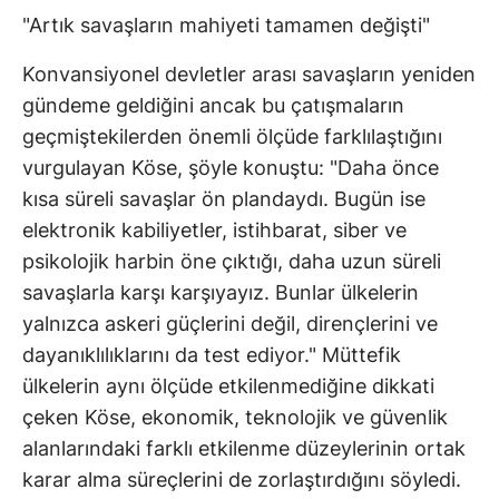
"Artık savaşların mahiyeti tamamen değişti"
Konvansiyonel devletler arası savaşların yeniden
gündeme geldiğini ancak bu çatışmaların
geçmiştekilerden önemli ölçüde farklılaştığını
vurgulayan Köse, şöyle konuştu: "Daha önce
kısa süreli savaşlar ön plandaydı. Bugün ise
elektronik kabiliyetler, istihbarat, siber ve
psikolojik harbin öne çıktığı, daha uzun süreli
savaşlarla karşı karşıyayız. Bunlar ülkelerin
yalnızca askeri güçlerini değil, dirençlerini ve
dayanıklılıklarını da test ediyor." Müttefik
ülkelerin aynı ölçüde etkilenmediğine dikkati
çeken Köse, ekonomik, teknolojik ve güvenlik
alanlarındaki farklı etkilenme düzeylerinin ortak
karar alma süreçlerini de zorlaştırdığını söyledi.