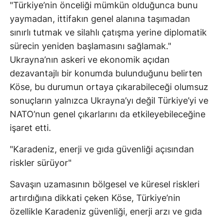
"Türkiye’nin önceliği mümkün olduğunca bunu
yaymadan, ittifakın genel alanına taşımadan
sınırlı tutmak ve silahlı çatışma yerine diplomatik
sürecin yeniden başlamasını sağlamak."
Ukrayna’nın askeri ve ekonomik açıdan
dezavantajlı bir konumda bulunduğunu belirten
Köse, bu durumun ortaya çıkarabileceği olumsuz
sonuçların yalnızca Ukrayna’yı değil Türkiye’yi ve
NATO’nun genel çıkarlarını da etkileyebileceğine
işaret etti.
"Karadeniz, enerji ve gıda güvenliği açısından
riskler sürüyor"
Savaşın uzamasının bölgesel ve küresel riskleri
artırdığına dikkati çeken Köse, Türkiye’nin
özellikle Karadeniz güvenliği, enerji arzı ve gıda