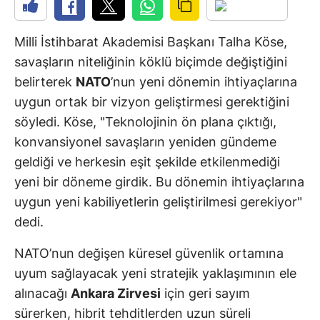
Milli İstihbarat Akademisi Başkanı Talha Köse,
savaşların niteliğinin köklü biçimde değiştiğini
belirterek
NATO
’nun yeni dönemin ihtiyaçlarına
uygun ortak bir vizyon geliştirmesi gerektiğini
söyledi. Köse, "Teknolojinin ön plana çıktığı,
konvansiyonel savaşların yeniden gündeme
geldiği ve herkesin eşit şekilde etkilenmediği
yeni bir döneme girdik. Bu dönemin ihtiyaçlarına
uygun yeni kabiliyetlerin geliştirilmesi gerekiyor"
dedi.
NATO’nun değişen küresel güvenlik ortamına
uyum sağlayacak yeni stratejik yaklaşımının ele
alınacağı
Ankara Zirvesi
için geri sayım
sürerken, hibrit tehditlerden uzun süreli