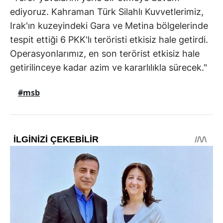
ediyoruz. Kahraman Türk Silahlı Kuvvetlerimiz,
Irak'ın kuzeyindeki Gara ve Metina bölgelerinde
tespit ettiği 6 PKK'lı teröristi etkisiz hale getirdi.
Operasyonlarımız, en son terörist etkisiz hale
getirilinceye kadar azim ve kararlılıkla sürecek."
#msb