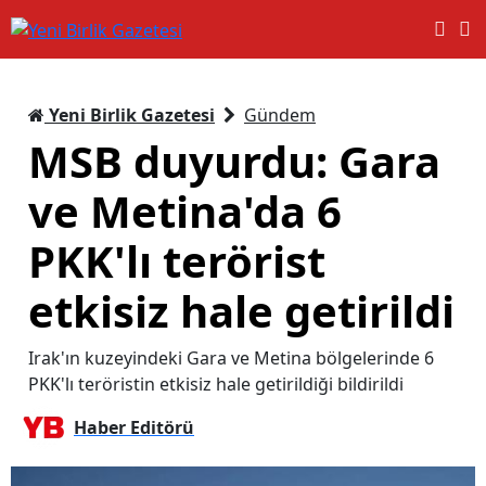
Yeni Birlik Gazetesi
Gündem
MSB duyurdu: Gara
ve Metina'da 6
PKK'lı terörist
etkisiz hale getirildi
Irak'ın kuzeyindeki Gara ve Metina bölgelerinde 6
PKK'lı teröristin etkisiz hale getirildiği bildirildi
Haber Editörü