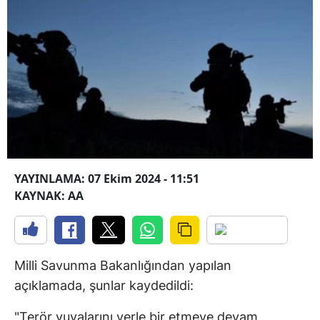
YAYINLAMA: 07 Ekim 2024 - 11:51
KAYNAK: AA
Milli Savunma Bakanlığından yapılan
açıklamada, şunlar kaydedildi:
"Terör yuvalarını yerle bir etmeye devam