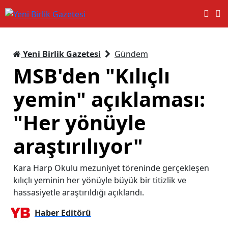
Yeni Birlik Gazetesi
Gündem
MSB'den "Kılıçlı
yemin" açıklaması:
"Her yönüyle
araştırılıyor"
Kara Harp Okulu mezuniyet töreninde gerçekleşen
kılıçlı yeminin her yönüyle büyük bir titizlik ve
hassasiyetle araştırıldığı açıklandı.
Haber Editörü