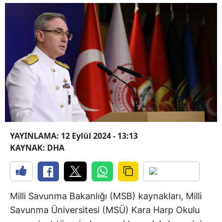
YAYINLAMA: 12 Eylül 2024 - 13:13
KAYNAK: DHA
Milli Savunma Bakanlığı (MSB) kaynakları, Milli
Savunma Üniversitesi (MSÜ) Kara Harp Okulu