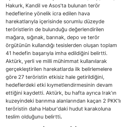
Hakurk, Kandil ve Asos'ta bulunan terör
hedeflerine yönelik icra edilen hava
harekatlarıyla içerisinde sorumlu düzeyde
teröristlerin de bulunduğu değerlendirilen
mağara, sığınak, barınak, depo ve terör
örgütünün kullandığı tesislerden oluşan toplam
41 hedefin başarıyla imha edildiğini belirtti.
Aktürk, yerli ve milli mühimmat kullanılarak
gerçekleştirilen harekatlarda ilk belirlemelere
göre 27 teröristin etkisiz hale getirildiğini,
hedeflerdeki etki kıymetlendirmesinin devam
ettiğini kaydetti. Aktürk, bu hafta ayrıca Irak'ın
kuzeyindeki barınma alanlarından kaçan 2 PKK'lı
teröristin daha Habur'daki hudut karakoluna
teslim olduğunu belirtti
.