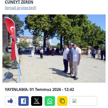
CÜNEYT ZEREN
[email protected]
YAYINLAMA: 01 Temmuz 2026 - 12:42