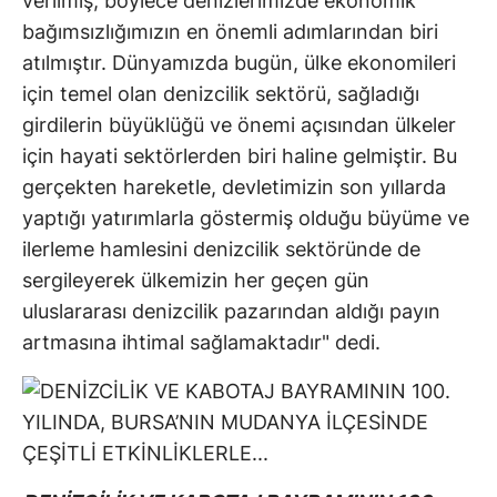
verilmiş; böylece denizlerimizde ekonomik
bağımsızlığımızın en önemli adımlarından biri
atılmıştır. Dünyamızda bugün, ülke ekonomileri
için temel olan denizcilik sektörü, sağladığı
girdilerin büyüklüğü ve önemi açısından ülkeler
için hayati sektörlerden biri haline gelmiştir. Bu
gerçekten hareketle, devletimizin son yıllarda
yaptığı yatırımlarla göstermiş olduğu büyüme ve
ilerleme hamlesini denizcilik sektöründe de
sergileyerek ülkemizin her geçen gün
uluslararası denizcilik pazarından aldığı payın
artmasına ihtimal sağlamaktadır" dedi.