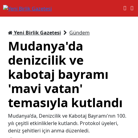
Yeni Birlik Gazetesi
Gündem
Mudanya'da
denizcilik ve
kabotaj bayramı
'mavi vatan'
temasıyla kutlandı
Mudanya’da, Denizcilik ve Kabotaj Bayramı'nın 100.
yılı çeşitli etkinliklerle kutlandı. Protokol üyeleri,
deniz şehitleri için anma düzenledi.