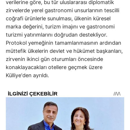
verilerine göre, bu tür uluslararası diplomatik
zirvelerde yerel gastronomi unsurlarının tescilli
coğrafi ürünlerle sunulması, ülkenin küresel
marka değerini, turizm imajını ve gastronomi
turizmi yatırımlarını doğrudan destekliyor.
Protokol yemeğinin tamamlanmasının ardından
müttefik ülkelerin devlet ve hükümet başkanları,
zirvenin ikinci gün oturumları öncesinde
konaklayacakları otellere geçmek üzere
Külliye'den ayrıldı.