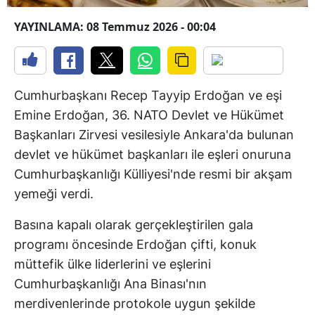
YAYINLAMA: 08 Temmuz 2026 - 00:04
Cumhurbaşkanı Recep Tayyip Erdoğan ve eşi
Emine Erdoğan, 36. NATO Devlet ve Hükümet
Başkanları Zirvesi vesilesiyle Ankara'da bulunan
devlet ve hükümet başkanları ile eşleri onuruna
Cumhurbaşkanlığı Külliyesi'nde resmi bir akşam
yemeği verdi.
Basına kapalı olarak gerçekleştirilen gala
programı öncesinde Erdoğan çifti, konuk
müttefik ülke liderlerini ve eşlerini
Cumhurbaşkanlığı Ana Binası'nın
merdivenlerinde protokole uygun şekilde