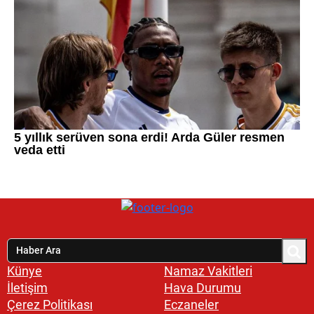
Künye
Namaz Vakitleri
İletişim
Hava Durumu
Çerez Politikası
Eczaneler