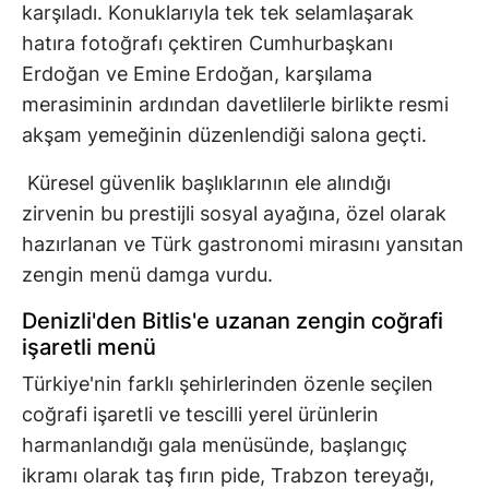
karşıladı. Konuklarıyla tek tek selamlaşarak
hatıra fotoğrafı çektiren Cumhurbaşkanı
Erdoğan ve Emine Erdoğan, karşılama
merasiminin ardından davetlilerle birlikte resmi
akşam yemeğinin düzenlendiği salona geçti.
Küresel güvenlik başlıklarının ele alındığı
zirvenin bu prestijli sosyal ayağına, özel olarak
hazırlanan ve Türk gastronomi mirasını yansıtan
zengin menü damga vurdu.
Denizli'den Bitlis'e uzanan zengin coğrafi
işaretli menü
Türkiye'nin farklı şehirlerinden özenle seçilen
coğrafi işaretli ve tescilli yerel ürünlerin
harmanlandığı gala menüsünde, başlangıç
ikramı olarak taş fırın pide, Trabzon tereyağı,