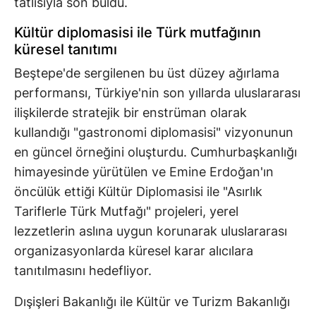
tatlısıyla son buldu.
Kültür diplomasisi ile Türk mutfağının
küresel tanıtımı
Beştepe'de sergilenen bu üst düzey ağırlama
performansı, Türkiye'nin son yıllarda uluslararası
ilişkilerde stratejik bir enstrüman olarak
kullandığı "gastronomi diplomasisi" vizyonunun
en güncel örneğini oluşturdu. Cumhurbaşkanlığı
himayesinde yürütülen ve Emine Erdoğan'ın
öncülük ettiği Kültür Diplomasisi ile "Asırlık
Tariflerle Türk Mutfağı" projeleri, yerel
lezzetlerin aslına uygun korunarak uluslararası
organizasyonlarda küresel karar alıcılara
tanıtılmasını hedefliyor.
Dışişleri Bakanlığı ile Kültür ve Turizm Bakanlığı