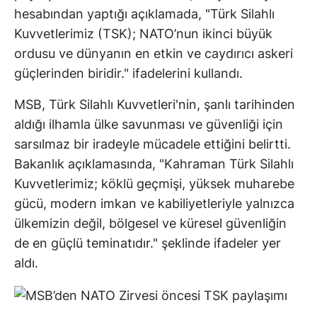
hesabından yaptığı açıklamada, "Türk Silahlı
Kuvvetlerimiz (TSK); NATO’nun ikinci büyük
ordusu ve dünyanın en etkin ve caydırıcı askeri
güçlerinden biridir." ifadelerini kullandı.
MSB, Türk Silahlı Kuvvetleri'nin, şanlı tarihinden
aldığı ilhamla ülke savunması ve güvenliği için
sarsılmaz bir iradeyle mücadele ettiğini belirtti.
Bakanlık açıklamasında, "Kahraman Türk Silahlı
Kuvvetlerimiz; köklü geçmişi, yüksek muharebe
gücü, modern imkan ve kabiliyetleriyle yalnızca
ülkemizin değil, bölgesel ve küresel güvenliğin
de en güçlü teminatıdır." şeklinde ifadeler yer
aldı.