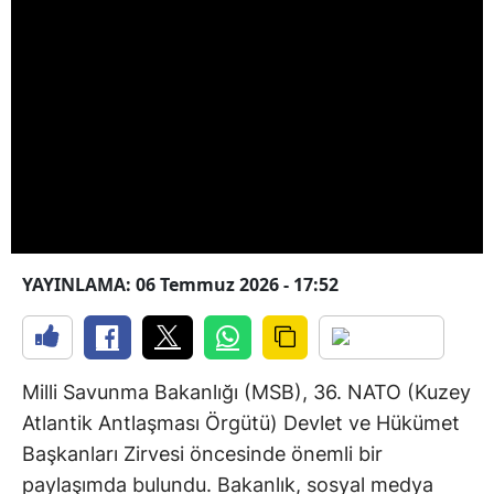
YAYINLAMA: 06 Temmuz 2026 - 17:52
Milli Savunma Bakanlığı (MSB), 36. NATO (Kuzey
Atlantik Antlaşması Örgütü) Devlet ve Hükümet
Başkanları Zirvesi öncesinde önemli bir
paylaşımda bulundu. Bakanlık, sosyal medya