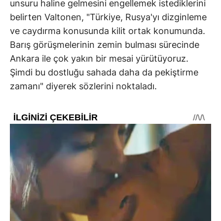
unsuru haline gelmesini engellemek istediklerini
belirten Valtonen, "Türkiye, Rusya'yı dizginleme
ve caydırma konusunda kilit ortak konumunda.
Barış görüşmelerinin zemin bulması sürecinde
Ankara ile çok yakın bir mesai yürütüyoruz.
Şimdi bu dostluğu sahada daha da pekiştirme
zamanı" diyerek sözlerini noktaladı.