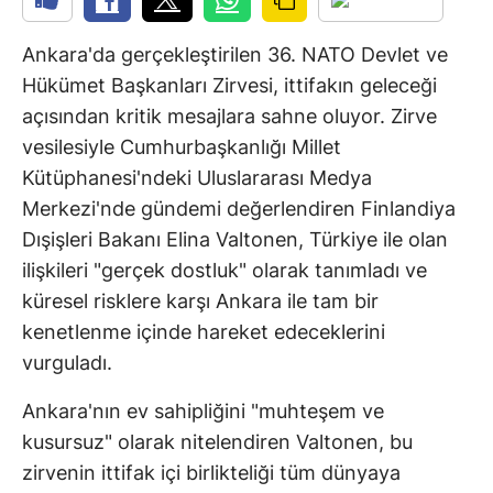
Ankara'da gerçekleştirilen 36. NATO Devlet ve
Hükümet Başkanları Zirvesi, ittifakın geleceği
açısından kritik mesajlara sahne oluyor. Zirve
vesilesiyle Cumhurbaşkanlığı Millet
Kütüphanesi'ndeki Uluslararası Medya
Merkezi'nde gündemi değerlendiren Finlandiya
Dışişleri Bakanı Elina Valtonen, Türkiye ile olan
ilişkileri "gerçek dostluk" olarak tanımladı ve
küresel risklere karşı Ankara ile tam bir
kenetlenme içinde hareket edeceklerini
vurguladı.
Ankara'nın ev sahipliğini "muhteşem ve
kusursuz" olarak nitelendiren Valtonen, bu
zirvenin ittifak içi birlikteliği tüm dünyaya