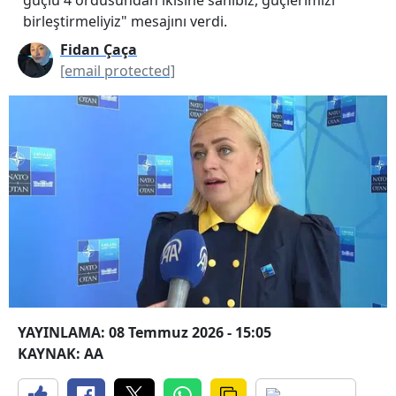
birleştirmeliyiz" mesajını verdi.
Fidan Çaça
[email protected]
YAYINLAMA: 08 Temmuz 2026 - 15:05
KAYNAK: AA