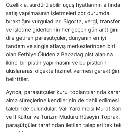
Özellikle, sürdürülebilir uçuş fiyatlarının altında
satış yapılmasının işletmeleri zor durumda
bıraktığını vurguladılar. Sigorta, vergi, transfer
ve işletme giderlerinin her geçen gün arttığını
dile getiren paraşütçüler, dünyanın en iyi
tandem ve single atlayış merkezlerinden biri
olan Fethiye Ölüdeniz Babadağ pist alanına
ikinci bir pistin yapılmasını ve bu pistlerin
uluslararası ölçekte hizmet vermesi gerektiğini
belirttiler.
Ayrıca, paraşütçüler kurul toplantılarında karar
alma süreçlerine kendilerinin de dahil edilmesi
talebinde bulundular. Vali Yardımcısı Murat Sarı
ve İl Kültür ve Turizm Müdürü Hüseyin Toprak,
paraşütçüler tarafından iletilen talepleri tek tek