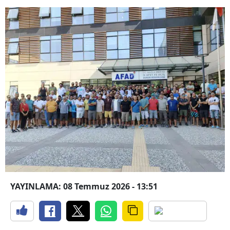
YAYINLAMA: 08 Temmuz 2026 - 13:51