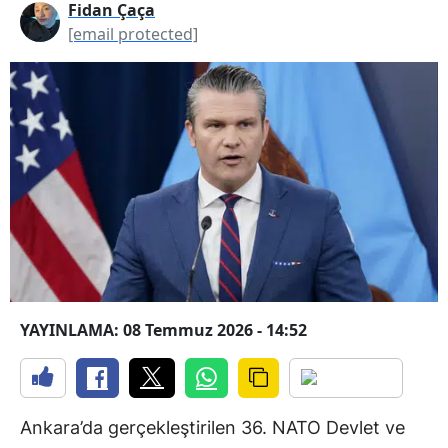
Fidan Çaça
[email protected]
YAYINLAMA: 08 Temmuz 2026 - 14:52
Ankara’da gerçekleştirilen 36. NATO Devlet ve