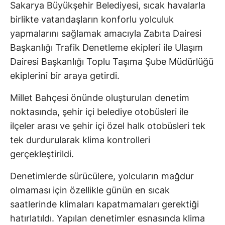
Sakarya Büyükşehir Belediyesi, sıcak havalarla
birlikte vatandaşların konforlu yolculuk
yapmalarını sağlamak amacıyla Zabıta Dairesi
Başkanlığı Trafik Denetleme ekipleri ile Ulaşım
Dairesi Başkanlığı Toplu Taşıma Şube Müdürlüğü
ekiplerini bir araya getirdi.
Millet Bahçesi önünde oluşturulan denetim
noktasında, şehir içi belediye otobüsleri ile
ilçeler arası ve şehir içi özel halk otobüsleri tek
tek durdurularak klima kontrolleri
gerçekleştirildi.
Denetimlerde sürücülere, yolcuların mağdur
olmaması için özellikle günün en sıcak
saatlerinde klimaları kapatmamaları gerektiği
hatırlatıldı. Yapılan denetimler esnasında klima