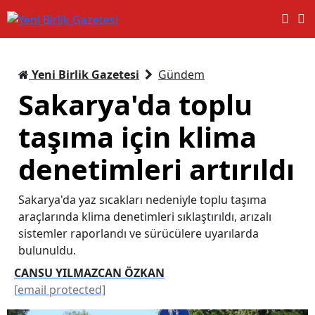
Yeni Birlik Gazetesi
Gündem
Sakarya'da toplu
taşıma için klima
denetimleri artırıldı
Sakarya'da yaz sıcakları nedeniyle toplu taşıma
araçlarında klima denetimleri sıklaştırıldı, arızalı
sistemler raporlandı ve sürücülere uyarılarda
bulunuldu.
CANSU YILMAZCAN ÖZKAN
[email protected]