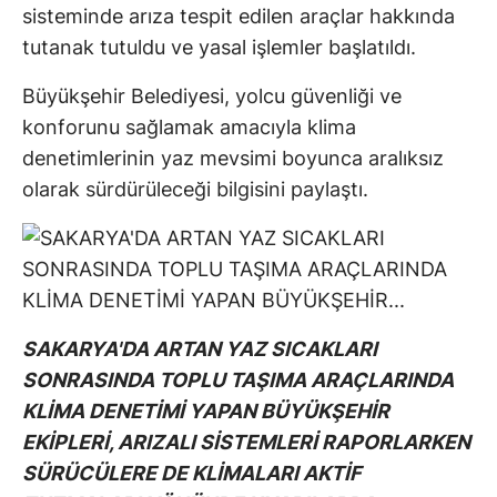
sisteminde arıza tespit edilen araçlar hakkında
tutanak tutuldu ve yasal işlemler başlatıldı.
Büyükşehir Belediyesi, yolcu güvenliği ve
konforunu sağlamak amacıyla klima
denetimlerinin yaz mevsimi boyunca aralıksız
olarak sürdürüleceği bilgisini paylaştı.
SAKARYA'DA ARTAN YAZ SICAKLARI
SONRASINDA TOPLU TAŞIMA ARAÇLARINDA
KLİMA DENETİMİ YAPAN BÜYÜKŞEHİR
EKİPLERİ, ARIZALI SİSTEMLERİ RAPORLARKEN
SÜRÜCÜLERE DE KLİMALARI AKTİF