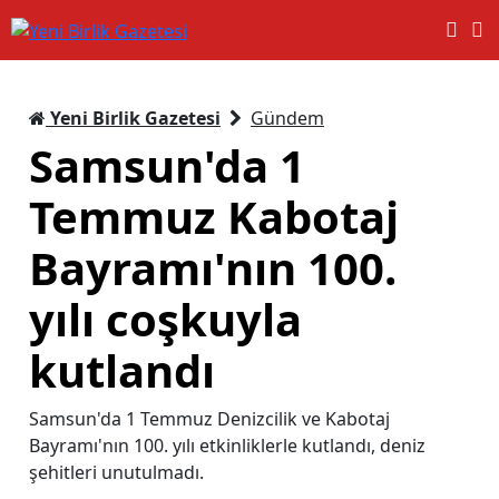
Yeni Birlik Gazetesi
Gündem
Samsun'da 1
Temmuz Kabotaj
Bayramı'nın 100.
yılı coşkuyla
kutlandı
Samsun'da 1 Temmuz Denizcilik ve Kabotaj
Bayramı'nın 100. yılı etkinliklerle kutlandı, deniz
şehitleri unutulmadı.