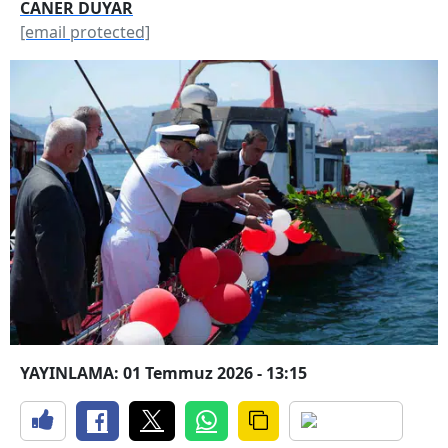
CANER DUYAR
[email protected]
YAYINLAMA: 01 Temmuz 2026 - 13:15