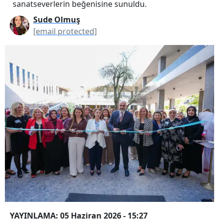
sanatseverlerin beğenisine sunuldu.
Sude Olmuş
[email protected]
YAYINLAMA: 05 Haziran 2026 - 15:27