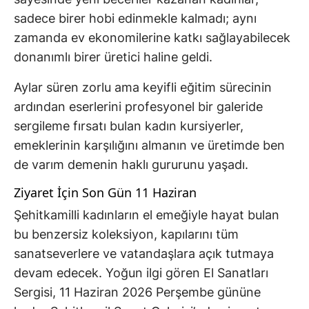
sadece birer hobi edinmekle kalmadı; aynı
zamanda ev ekonomilerine katkı sağlayabilecek
donanımlı birer üretici haline geldi.
Aylar süren zorlu ama keyifli eğitim sürecinin
ardından eserlerini profesyonel bir galeride
sergileme fırsatı bulan kadın kursiyerler,
emeklerinin karşılığını almanın ve üretimde ben
de varım demenin haklı gururunu yaşadı.
Ziyaret İçin Son Gün 11 Haziran
Şehitkamilli kadınların el emeğiyle hayat bulan
bu benzersiz koleksiyon, kapılarını tüm
sanatseverlere ve vatandaşlara açık tutmaya
devam edecek. Yoğun ilgi gören El Sanatları
Sergisi, 11 Haziran 2026 Perşembe gününe