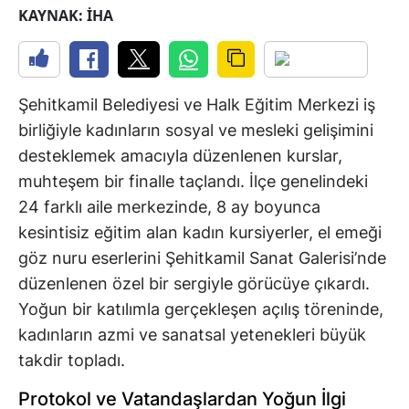
KAYNAK: İHA
Şehitkamil Belediyesi ve Halk Eğitim Merkezi iş
birliğiyle kadınların sosyal ve mesleki gelişimini
desteklemek amacıyla düzenlenen kurslar,
muhteşem bir finalle taçlandı. İlçe genelindeki
24 farklı aile merkezinde, 8 ay boyunca
kesintisiz eğitim alan kadın kursiyerler, el emeği
göz nuru eserlerini Şehitkamil Sanat Galerisi’nde
düzenlenen özel bir sergiyle görücüye çıkardı.
Yoğun bir katılımla gerçekleşen açılış töreninde,
kadınların azmi ve sanatsal yetenekleri büyük
takdir topladı.
Protokol ve Vatandaşlardan Yoğun İlgi