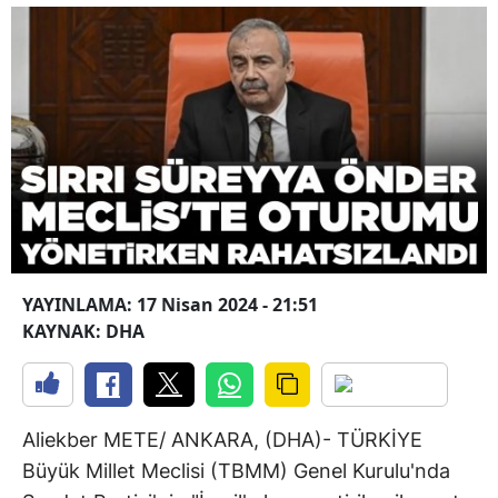
YAYINLAMA: 17 Nisan 2024 - 21:51
KAYNAK: DHA
Aliekber METE/ ANKARA, (DHA)- TÜRKİYE
Büyük Millet Meclisi (TBMM) Genel Kurulu'nda