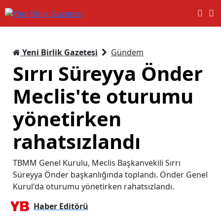
Yeni Birlik Gazetesi
Gündem
Sırrı Süreyya Önder
Meclis'te oturumu
yönetirken
rahatsızlandı
TBMM Genel Kurulu, Meclis Başkanvekili Sırrı
Süreyya Önder başkanlığında toplandı. Önder Genel
Kurul'da oturumu yönetirken rahatsızlandı.
Haber Editörü