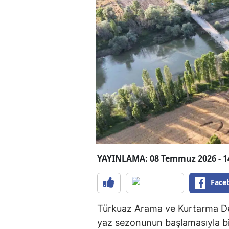
YAYINLAMA: 08 Temmuz 2026 - 1
Face
Türkuaz Arama ve Kurtarma D
yaz sezonunun başlamasıyla bi