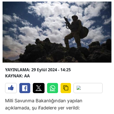
YAYINLAMA: 29 Eylül 2024 - 14:25
KAYNAK: AA
Milli Savunma Bakanlığından yapılan
açıklamada, şu ifadelere yer verildi: