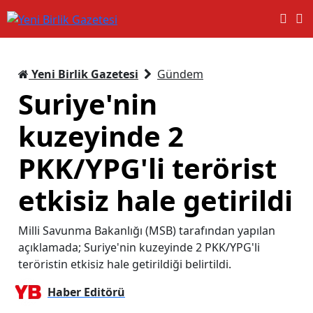
Yeni Birlik Gazetesi
Gündem
Suriye'nin
kuzeyinde 2
PKK/YPG'li terörist
etkisiz hale getirildi
Milli Savunma Bakanlığı (MSB) tarafından yapılan
açıklamada; Suriye'nin kuzeyinde 2 PKK/YPG'li
teröristin etkisiz hale getirildiği belirtildi.
Haber Editörü