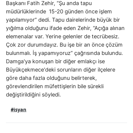
Başkanı Fatih Zehir, “Şu anda tapu
müdürlüklerinde 15-20 günden önce işlem
yapılamıyor” dedi. Tapu dairelerinde büyük bir
yığılma olduğunu ifade eden Zehir, “Açığa alınan
elemenalar var. Yerine gelenler de tecrübesiz.
Çok zor durumdayız. Bu işe bir an önce çözüm
bulunmalı. İş yapamıyoruz” çağrısında bulundu.
Damga'ya konuşan bir diğer emlakçı ise
Büyükçekmece'deki sorunların diğer ilçelere
göre daha fazla olduğunu belirterek,
görevlendirilen müfettişlerin bile sürekli
değiştirildiğini söyledi.
#isyan