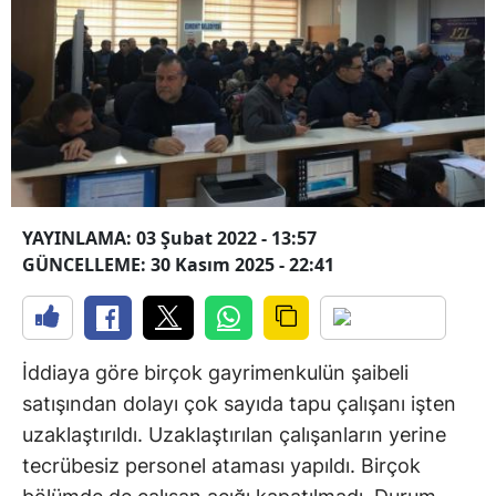
YAYINLAMA: 03 Şubat 2022 - 13:57
GÜNCELLEME: 30 Kasım 2025 - 22:41
İddiaya göre birçok gayrimenkulün şaibeli
satışından dolayı çok sayıda tapu çalışanı işten
uzaklaştırıldı. Uzaklaştırılan çalışanların yerine
tecrübesiz personel ataması yapıldı. Birçok