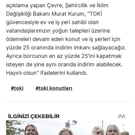
açıklama yapan Çevre, Şehircilik ve İklim
Değişikliği Bakanı Murat Kurum, "TOKİ
güvencesiyle ev ve iş yeri sahibi olan
vatandaşlarımızın yoğun talepleri üzerine
ödemeleri devam eden konut ve iş yerleri için
yüzde 25 oranında indirim imkanı sağlayacağız.
Ayrıca borcunun en az yüzde 25'ini kapatmak
isteyen de yine aynı oranda indirim alabilecek.
Hayırlı olsun" ifadelerini kullandı.
#toki
#toki konutları