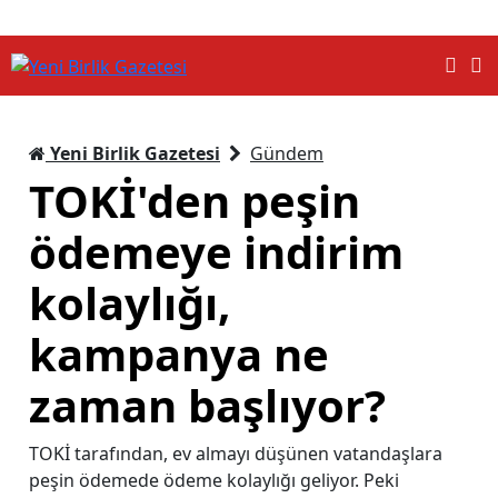
Yeni Birlik Gazetesi
Gündem
TOKİ'den peşin
ödemeye indirim
kolaylığı,
kampanya ne
zaman başlıyor?
TOKİ tarafından, ev almayı düşünen vatandaşlara
peşin ödemede ödeme kolaylığı geliyor. Peki