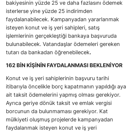
bakiyesinin yüzde 25 ve daha fazlasını ödemek
isterlerse yine yüzde 25 indirimden
faydalanabilecek. Kampanyadan yararlanmak
isteyen konut ve iş yeri sahipleri, satış
işlemlerinin gerçekleştiği bankaya başvuruda
bulunabilecek. Vatandaşlar ödemeleri gereken
tutarı da bankadan öğrenebilecek
.
162 BİN KİŞİNİN FAYDALANMASI BEKLENİYOR
Konut ve iş yeri sahiplerinin başvuru tarihi
itibarıyla öncelikle borç kapatmanın yapıldığı aya
ait taksit ödemelerini yapmış olması gerekiyor.
Ayrıca geriye dönük taksit ve emlak vergisi
borcunun da bulunmaması gerekiyor. Kat
mülkiyeti oluşmuş projelerde kampanyadan
faydalanmak isteyen konut ve iş yeri