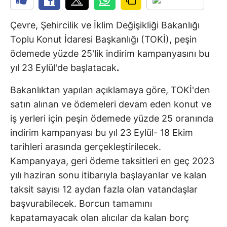
Çevre, Şehircilik ve İklim Değişikliği Bakanlığı
Toplu Konut İdaresi Başkanlığı (TOKİ), peşin
ödemede yüzde 25'lik indirim kampanyasını bu
yıl 23 Eylül'de başlatacak
.
Bakanlıktan yapılan açıklamaya göre, TOKİ'den
satın alınan ve ödemeleri devam eden konut ve
iş yerleri için peşin ödemede yüzde 25 oranında
indirim kampanyası bu yıl 23 Eylül- 18 Ekim
tarihleri arasında gerçekleştirilecek.
Kampanyaya, geri ödeme taksitleri en geç 2023
yılı haziran sonu itibarıyla başlayanlar ve kalan
taksit sayısı 12 aydan fazla olan vatandaşlar
başvurabilecek. Borcun tamamını
kapatamayacak olan alıcılar da kalan borç