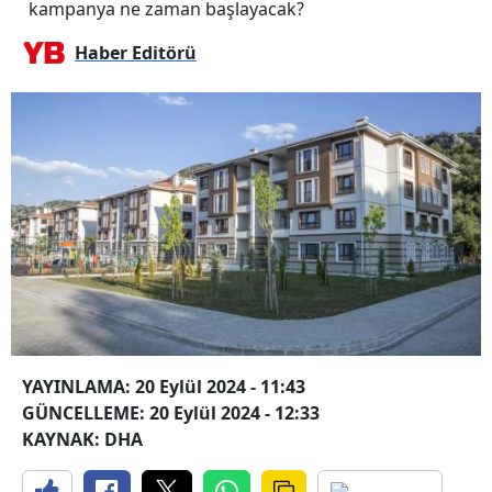
kampanya ne zaman başlayacak?
Haber Editörü
YAYINLAMA: 20 Eylül 2024 - 11:43
GÜNCELLEME: 20 Eylül 2024 - 12:33
KAYNAK: DHA