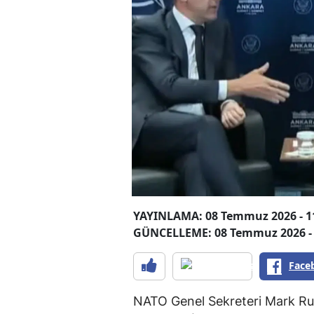
YAYINLAMA: 08 Temmuz 2026 - 1
GÜNCELLEME: 08 Temmuz 2026 - 
Face
NATO Genel Sekreteri Mark Rut