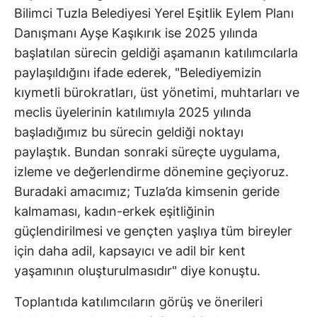
Bilimci Tuzla Belediyesi Yerel Eşitlik Eylem Planı
Danışmanı Ayşe Kaşıkırık ise 2025 yılında
başlatılan sürecin geldiği aşamanın katılımcılarla
paylaşıldığını ifade ederek, "Belediyemizin
kıymetli bürokratları, üst yönetimi, muhtarları ve
meclis üyelerinin katılımıyla 2025 yılında
başladığımız bu sürecin geldiği noktayı
paylaştık. Bundan sonraki süreçte uygulama,
izleme ve değerlendirme dönemine geçiyoruz.
Buradaki amacımız; Tuzla’da kimsenin geride
kalmaması, kadın-erkek eşitliğinin
güçlendirilmesi ve gençten yaşlıya tüm bireyler
için daha adil, kapsayıcı ve adil bir kent
yaşamının oluşturulmasıdır" diye konuştu.
Toplantıda katılımcıların görüş ve önerileri