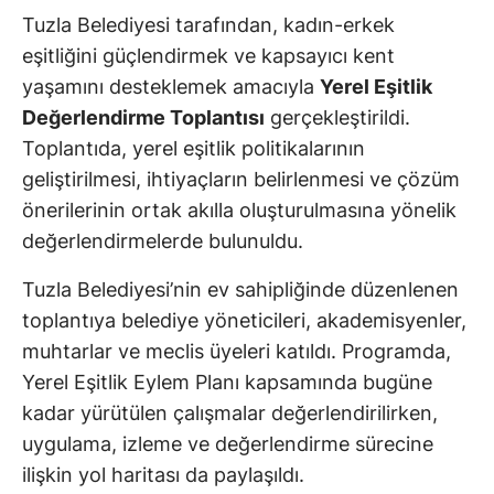
Tuzla Belediyesi tarafından, kadın-erkek
eşitliğini güçlendirmek ve kapsayıcı kent
yaşamını desteklemek amacıyla
Yerel Eşitlik
Değerlendirme Toplantısı
gerçekleştirildi.
Toplantıda, yerel eşitlik politikalarının
geliştirilmesi, ihtiyaçların belirlenmesi ve çözüm
önerilerinin ortak akılla oluşturulmasına yönelik
değerlendirmelerde bulunuldu.
Tuzla Belediyesi’nin ev sahipliğinde düzenlenen
toplantıya belediye yöneticileri, akademisyenler,
muhtarlar ve meclis üyeleri katıldı. Programda,
Yerel Eşitlik Eylem Planı kapsamında bugüne
kadar yürütülen çalışmalar değerlendirilirken,
uygulama, izleme ve değerlendirme sürecine
ilişkin yol haritası da paylaşıldı.