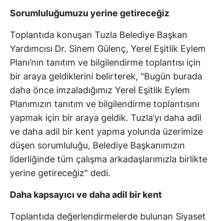
Sorumluluğumuzu yerine getireceğiz
Toplantıda konuşan Tuzla Belediye Başkan
Yardımcısı Dr. Sinem Gülenç, Yerel Eşitlik Eylem
Planı’nın tanıtım ve bilgilendirme toplantısı için
bir araya geldiklerini belirterek, "Bugün burada
daha önce imzaladığımız Yerel Eşitlik Eylem
Planımızın tanıtım ve bilgilendirme toplantısını
yapmak için bir araya geldik. Tuzla’yı daha adil
ve daha adil bir kent yapma yolunda üzerimize
düşen sorumluluğu, Belediye Başkanımızın
liderliğinde tüm çalışma arkadaşlarımızla birlikte
yerine getireceğiz" dedi.
Daha kapsayıcı ve daha adil bir kent
Toplantıda değerlendirmelerde bulunan Siyaset