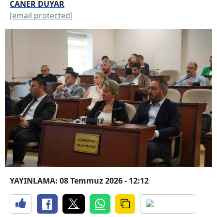
CANER DUYAR
[email protected]
YAYINLAMA: 08 Temmuz 2026 - 12:12