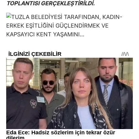
TOPLANTISI GERÇEKLEŞTİRİLDİ.