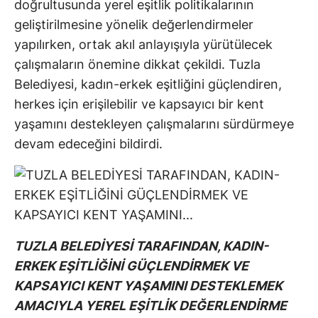
doğrultusunda yerel eşitlik politikalarının
geliştirilmesine yönelik değerlendirmeler
yapılırken, ortak akıl anlayışıyla yürütülecek
çalışmaların önemine dikkat çekildi. Tuzla
Belediyesi, kadın-erkek eşitliğini güçlendiren,
herkes için erişilebilir ve kapsayıcı bir kent
yaşamını destekleyen çalışmalarını sürdürmeye
devam edeceğini bildirdi.
TUZLA BELEDİYESİ TARAFINDAN, KADIN-
ERKEK EŞİTLİĞİNİ GÜÇLENDİRMEK VE
KAPSAYICI KENT YAŞAMINI DESTEKLEMEK
AMACIYLA YEREL EŞİTLİK DEĞERLENDİRME