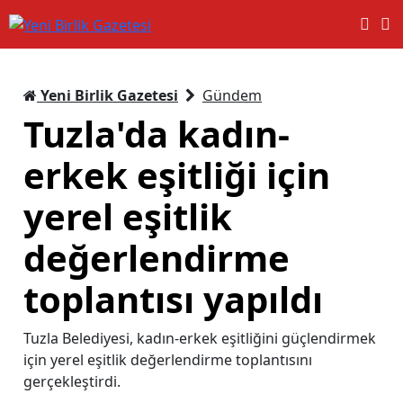
Yeni Birlik Gazetesi
Gündem
Tuzla'da kadın-
erkek eşitliği için
yerel eşitlik
değerlendirme
toplantısı yapıldı
Tuzla Belediyesi, kadın-erkek eşitliğini güçlendirmek
için yerel eşitlik değerlendirme toplantısını
gerçekleştirdi.