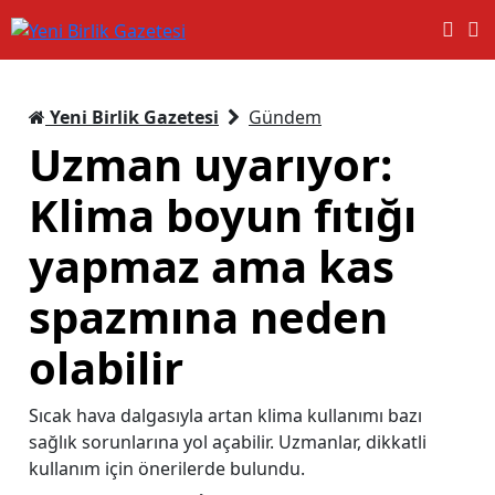
Yeni Birlik Gazetesi
Gündem
Uzman uyarıyor:
Klima boyun fıtığı
yapmaz ama kas
spazmına neden
olabilir
Sıcak hava dalgasıyla artan klima kullanımı bazı
sağlık sorunlarına yol açabilir. Uzmanlar, dikkatli
kullanım için önerilerde bulundu.