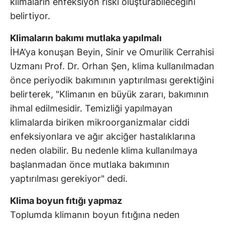
klimaların enfeksiyon riski oluşturabileceğini
belirtiyor.
Klimaların bakımı mutlaka yapılmalı
İHA’ya konuşan Beyin, Sinir ve Omurilik Cerrahisi
Uzmanı Prof. Dr. Orhan Şen, klima kullanılmadan
önce periyodik bakımının yaptırılması gerektiğini
belirterek, "Klimanın en büyük zararı, bakımının
ihmal edilmesidir. Temizliği yapılmayan
klimalarda biriken mikroorganizmalar ciddi
enfeksiyonlara ve ağır akciğer hastalıklarına
neden olabilir. Bu nedenle klima kullanılmaya
başlanmadan önce mutlaka bakımının
yaptırılması gerekiyor" dedi.
Klima boyun fıtığı yapmaz
Toplumda klimanın boyun fıtığına neden