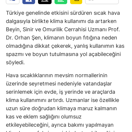
Türkiye genelinde etkisini sürdüren sıcak hava
dalgasıyla birlikte klima kullanımı da artarken
Beyin, Sinir ve Omurilik Cerrahisi Uzmanı Prof.
Dr. Orhan Şen, klimanın boyun fıtığına neden
olmadığına dikkat çekerek, yanlış kullanımın kas
spazmı ve boyun tutulmasına yol açabileceğini
söyledi.
Hava sıcaklıklarının mevsim normallerinin
üzerinde seyretmesi nedeniyle vatandaşlar
serinlemek için evde, iş yerinde ve araçlarda
klima kullanımını artırdı. Uzmanlar ise özellikle
uzun süre doğrudan klimaya maruz kalmanın
kas ve eklem sağlığını olumsuz
etkileyebileceğini, ayrıca bakımı yapılmayan