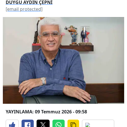
DUYGU AYDIN ÇEPNİ
[email protected]
YAYINLAMA: 09 Temmuz 2026 - 09:58