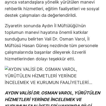
ayrıca vatandaşlara yönelik yürütülen manevi
rehberlik hizmetleri, eğitim faaliyetleri ve sosyal
destek çalışmaları da değerlendirildi.
Ziyaretin sonunda Aydın İl Müftülüğü’nün
toplumun manevi hayatına önemli katkılar
sunduğunu belirten Vali Dr. Osman Varol, İl
Müftüsü Hasan Güneş nezdinde tüm personele
çalışmalarında başarılar dileyerek özverili
hizmetlerinden dolayı teşekkür etti.
AYDIN VALİSİ DR. OSMAN VAROL, YÜRÜTÜLEN
HİZMETLERİ YERİNDE İNCELEMEK VE