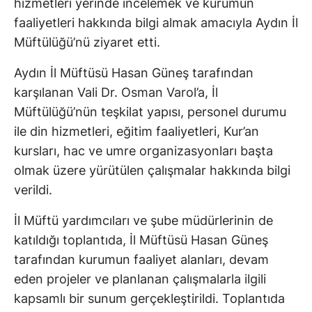
hizmetleri yerinde incelemek ve kurumun
faaliyetleri hakkında bilgi almak amacıyla Aydın İl
Müftülüğü’nü ziyaret etti.
Aydın İl Müftüsü Hasan Güneş tarafından
karşılanan Vali Dr. Osman Varol’a, İl
Müftülüğü’nün teşkilat yapısı, personel durumu
ile din hizmetleri, eğitim faaliyetleri, Kur’an
kursları, hac ve umre organizasyonları başta
olmak üzere yürütülen çalışmalar hakkında bilgi
verildi.
İl Müftü yardımcıları ve şube müdürlerinin de
katıldığı toplantıda, İl Müftüsü Hasan Güneş
tarafından kurumun faaliyet alanları, devam
eden projeler ve planlanan çalışmalarla ilgili
kapsamlı bir sunum gerçekleştirildi. Toplantıda