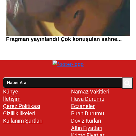
Künye
Namaz Vakitleri
İletişim
Hava Durumu
Çerez Politikası
Eczaneler
Gizlilik İlkeleri
Puan Durumu
Kullanım Şartları
Döviz Kurları
Altın Fiyatları
Kripto Fiyatları