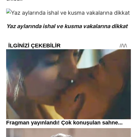
Yaz aylarında ishal ve kusma vakalarına dikkat