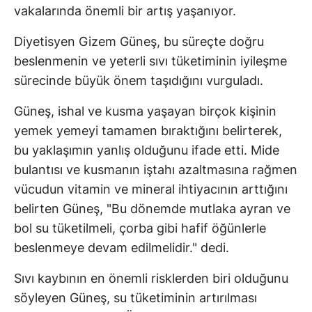
vakalarında önemli bir artış yaşanıyor.
Diyetisyen Gizem Güneş, bu süreçte doğru
beslenmenin ve yeterli sıvı tüketiminin iyileşme
sürecinde büyük önem taşıdığını vurguladı.
Güneş, ishal ve kusma yaşayan birçok kişinin
yemek yemeyi tamamen bıraktığını belirterek,
bu yaklaşımın yanlış olduğunu ifade etti. Mide
bulantısı ve kusmanın iştahı azaltmasına rağmen
vücudun vitamin ve mineral ihtiyacının arttığını
belirten Güneş, "Bu dönemde mutlaka ayran ve
bol su tüketilmeli, çorba gibi hafif öğünlerle
beslenmeye devam edilmelidir." dedi.
Sıvı kaybının en önemli risklerden biri olduğunu
söyleyen Güneş, su tüketiminin artırılması