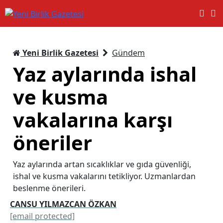
Yeni Birlik Gazetesi
Gündem
Yaz aylarında ishal
ve kusma
vakalarına karşı
öneriler
Yaz aylarında artan sıcaklıklar ve gıda güvenliği,
ishal ve kusma vakalarını tetikliyor. Uzmanlardan
beslenme önerileri.
CANSU YILMAZCAN ÖZKAN
[email protected]