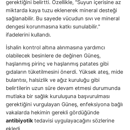
gerektiğini belirtti. Özellikle, "Suyun içerisine az
miktarda kaya tuzu eklenerek mineral desteği
sağlanabilir. Bu sayede vücudun sıvı ve mineral
dengesi korunmasına katkı sunulabilir."
ifadelerini kullandı.
İshalin kontrol altına alınmasına yardımcı
olabilecek besinlere de değinen Güneş,
haşlanmış pirinç ve haşlanmış patates gibi
gıdaların tüketilmesini önerdi. Yüksek ateş, mide
bulantısı, halsizlik ve ağız kuruluğu gibi
belirtilerin uzun süre devam etmesi durumunda
mutlaka bir sağlık kuruluşuna başvurulması
gerektiğini vurgulayan Güneş, enfeksiyona bağlı
vakalarda hekimin gerekli gördüğünde
antibiyotik
tedavisi uygulayacağını sözlerine
ekledi.