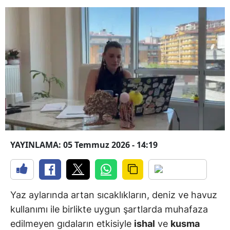
YAYINLAMA: 05 Temmuz 2026 - 14:19
Yaz aylarında artan sıcaklıkların, deniz ve havuz
kullanımı ile birlikte uygun şartlarda muhafaza
edilmeyen gıdaların etkisiyle
ishal
ve
kusma