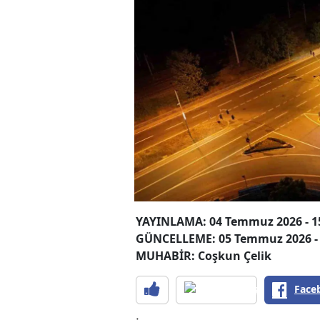
YAYINLAMA: 04 Temmuz 2026 - 1
GÜNCELLEME: 05 Temmuz 2026 - 
MUHABİR: Coşkun Çelik
Face