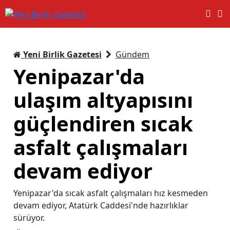
Yeni Birlik Gazetesi
Gündem
Yenipazar'da
ulaşım altyapısını
güçlendiren sıcak
asfalt çalışmaları
devam ediyor
Yenipazar'da sıcak asfalt çalışmaları hız kesmeden
devam ediyor, Atatürk Caddesi'nde hazırlıklar
sürüyor.