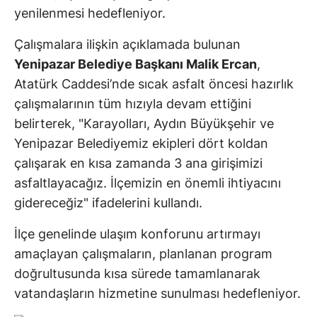
yenilenmesi hedefleniyor.
Çalışmalara ilişkin açıklamada bulunan
Yenipazar Belediye Başkanı Malik Ercan
,
Atatürk Caddesi’nde sıcak asfalt öncesi hazırlık
çalışmalarının tüm hızıyla devam ettiğini
belirterek, "Karayolları, Aydın Büyükşehir ve
Yenipazar Belediyemiz ekipleri dört koldan
çalışarak en kısa zamanda 3 ana girişimizi
asfaltlayacağız. İlçemizin en önemli ihtiyacını
gidereceğiz" ifadelerini kullandı.
İlçe genelinde ulaşım konforunu artırmayı
amaçlayan çalışmaların, planlanan program
doğrultusunda kısa sürede tamamlanarak
vatandaşların hizmetine sunulması hedefleniyor.