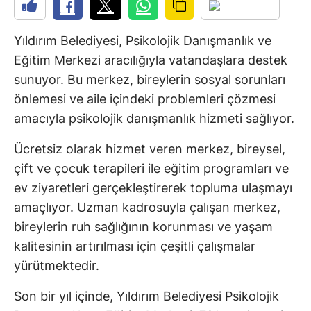
Yıldırım Belediyesi, Psikolojik Danışmanlık ve
Eğitim Merkezi aracılığıyla vatandaşlara destek
sunuyor. Bu merkez, bireylerin sosyal sorunları
önlemesi ve aile içindeki problemleri çözmesi
amacıyla psikolojik danışmanlık hizmeti sağlıyor.
Ücretsiz olarak hizmet veren merkez, bireysel,
çift ve çocuk terapileri ile eğitim programları ve
ev ziyaretleri gerçekleştirerek topluma ulaşmayı
amaçlıyor. Uzman kadrosuyla çalışan merkez,
bireylerin ruh sağlığının korunması ve yaşam
kalitesinin artırılması için çeşitli çalışmalar
yürütmektedir.
Son bir yıl içinde, Yıldırım Belediyesi Psikolojik