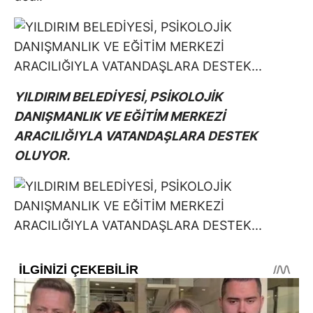
YILDIRIM BELEDİYESİ, PSİKOLOJİK
DANIŞMANLIK VE EĞİTİM MERKEZİ
ARACILIĞIYLA VATANDAŞLARA DESTEK
OLUYOR.