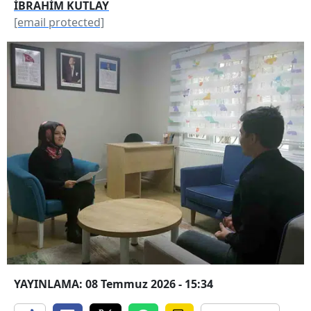
İBRAHİM KUTLAY
[email protected]
YAYINLAMA: 08 Temmuz 2026 - 15:34