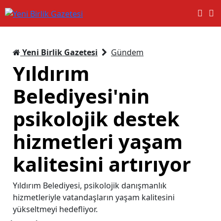
Yeni Birlik Gazetesi
Gündem
Yıldırım
Belediyesi'nin
psikolojik destek
hizmetleri yaşam
kalitesini artırıyor
Yıldırım Belediyesi, psikolojik danışmanlık
hizmetleriyle vatandaşların yaşam kalitesini
yükseltmeyi hedefliyor.