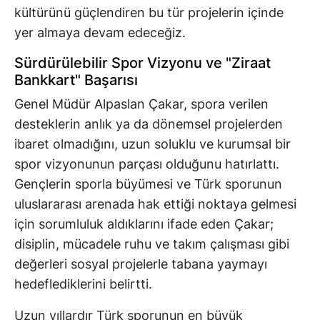
kültürünü güçlendiren bu tür projelerin içinde
yer almaya devam edeceğiz.
Sürdürülebilir Spor Vizyonu ve "Ziraat
Bankkart" Başarısı
Genel Müdür Alpaslan Çakar, spora verilen
desteklerin anlık ya da dönemsel projelerden
ibaret olmadığını, uzun soluklu ve kurumsal bir
spor vizyonunun parçası olduğunu hatırlattı.
Gençlerin sporla büyümesi ve Türk sporunun
uluslararası arenada hak ettiği noktaya gelmesi
için sorumluluk aldıklarını ifade eden Çakar;
disiplin, mücadele ruhu ve takım çalışması gibi
değerleri sosyal projelerle tabana yaymayı
hedeflediklerini belirtti.
Uzun yıllardır Türk sporunun en büyük