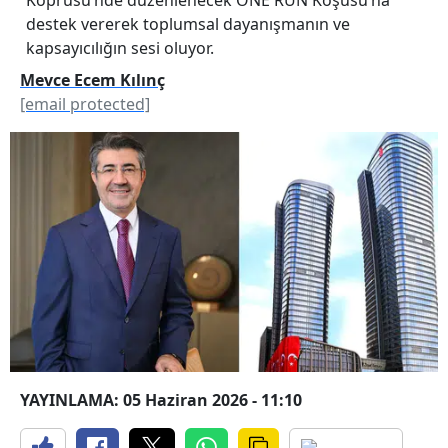
destek vererek toplumsal dayanışmanın ve
kapsayıcılığın sesi oluyor.
Mevce Ecem Kılınç
[email protected]
YAYINLAMA: 05 Haziran 2026 - 11:10