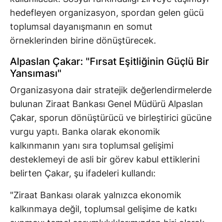
hedefleyen organizasyon, spordan gelen gücü
toplumsal dayanışmanın en somut
örneklerinden birine dönüştürecek.
Alpaslan Çakar: "Fırsat Eşitliğinin Güçlü Bir
Yansıması"
Organizasyona dair stratejik değerlendirmelerde
bulunan Ziraat Bankası Genel Müdürü Alpaslan
Çakar, sporun dönüştürücü ve birleştirici gücüne
vurgu yaptı. Banka olarak ekonomik
kalkınmanın yanı sıra toplumsal gelişimi
desteklemeyi de asli bir görev kabul ettiklerini
belirten Çakar, şu ifadeleri kullandı:
"Ziraat Bankası olarak yalnızca ekonomik
kalkınmaya değil, toplumsal gelişime de katkı