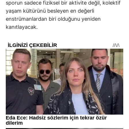
sporun sadece fiziksel bir aktivite değil, kolektif
yaşam kültürünü besleyen en değerli
enstrümanlardan biri olduğunu yeniden
kanıtlayacak.