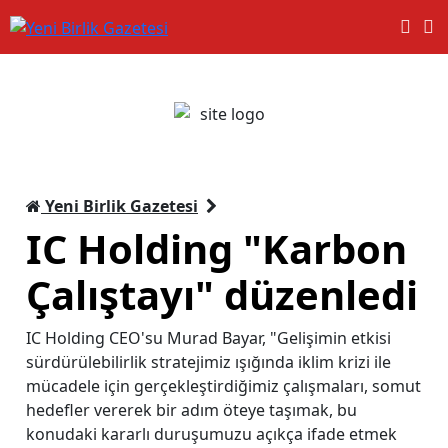
Yeni Birlik Gazetesi
IC Holding "Karbon
Çalıştayı" düzenledi
IC Holding CEO'su Murad Bayar, "Gelişimin etkisi
sürdürülebilirlik stratejimiz ışığında iklim krizi ile
mücadele için gerçekleştirdiğimiz çalışmaları, somut
hedefler vererek bir adım öteye taşımak, bu
konudaki kararlı duruşumuzu açıkça ifade etmek