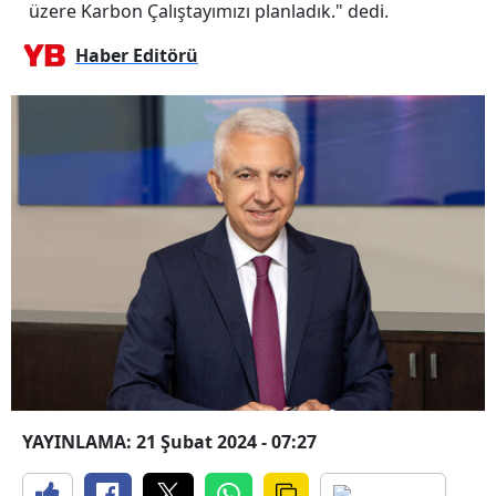
üzere Karbon Çalıştayımızı planladık." dedi.
Haber Editörü
YAYINLAMA: 21 Şubat 2024 - 07:27