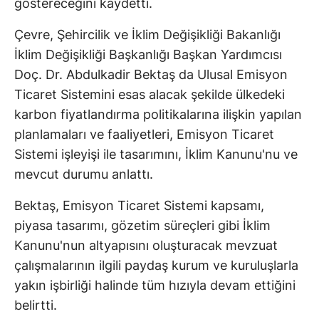
göstereceğini kaydetti.
Çevre, Şehircilik ve İklim Değişikliği Bakanlığı
İklim Değişikliği Başkanlığı Başkan Yardımcısı
Doç. Dr. Abdulkadir Bektaş da Ulusal Emisyon
Ticaret Sistemini esas alacak şekilde ülkedeki
karbon fiyatlandırma politikalarına ilişkin yapılan
planlamaları ve faaliyetleri, Emisyon Ticaret
Sistemi işleyişi ile tasarımını, İklim Kanunu'nu ve
mevcut durumu anlattı.
Bektaş, Emisyon Ticaret Sistemi kapsamı,
piyasa tasarımı, gözetim süreçleri gibi İklim
Kanunu'nun altyapısını oluşturacak mevzuat
çalışmalarının ilgili paydaş kurum ve kuruluşlarla
yakın işbirliği halinde tüm hızıyla devam ettiğini
belirtti.