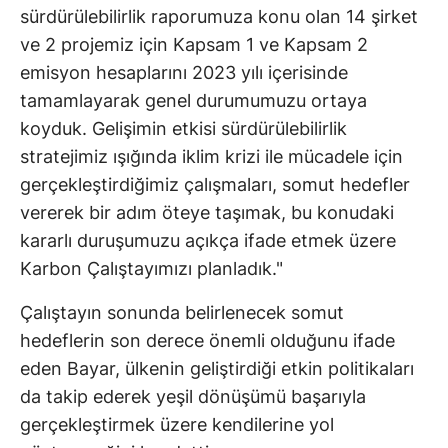
sürdürülebilirlik raporumuza konu olan 14 şirket
ve 2 projemiz için Kapsam 1 ve Kapsam 2
emisyon hesaplarını 2023 yılı içerisinde
tamamlayarak genel durumumuzu ortaya
koyduk. Gelişimin etkisi sürdürülebilirlik
stratejimiz ışığında iklim krizi ile mücadele için
gerçekleştirdiğimiz çalışmaları, somut hedefler
vererek bir adım öteye taşımak, bu konudaki
kararlı duruşumuzu açıkça ifade etmek üzere
Karbon Çalıştayımızı planladık."
Çalıştayın sonunda belirlenecek somut
hedeflerin son derece önemli olduğunu ifade
eden Bayar, ülkenin geliştirdiği etkin politikaları
da takip ederek yeşil dönüşümü başarıyla
gerçekleştirmek üzere kendilerine yol