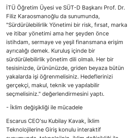
İTÜ Öğretim Üyesi ve SÜT-D Başkanı Prof. Dr.
Filiz Karaosmanoğlu da sunumunda,
"Sürdürülebilirlik Yönetimi bir risk, fırsat, marka
ve itibar yönetimi ama her şeyden önce
istihdam, sermaye ve yeşil finansmana erişim
ayrıcalığı demek. Kuruluş içinde bir
sürdürülebilirlik yönetim dili olmalı. Her bir
tesisinizde, ürününüzde, griden beyaza bütün
yakalarda işi öğrenmelisiniz. Hedeflerinizi
gerçekçi, makul, teknik ve yapılabilir
seçmelisiniz." değerlendirmesini yaptı.
- İklim değişikliği ile mücadele
Escarus CEO'su Kubilay Kavak, İklim
Teknolojilerine Giriş konulu interaktif