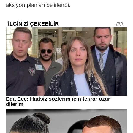
aksiyon planları belirlendi.