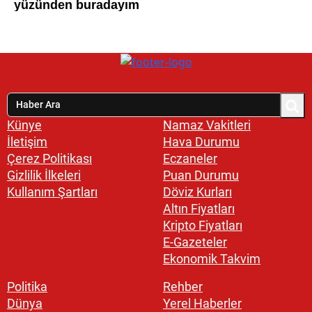
Künye
Namaz Vakitleri
İletişim
Hava Durumu
Çerez Politikası
Eczaneler
Gizlilik İlkeleri
Puan Durumu
Kullanım Şartları
Döviz Kurları
Altın Fiyatları
Kripto Fiyatları
E-Gazeteler
Ekonomik Takvim
Politika
Rehber
Dünya
Yerel Haberler