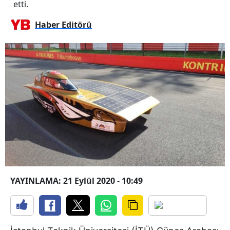
etti.
Haber Editörü
YAYINLAMA: 21 Eylül 2020 - 10:49