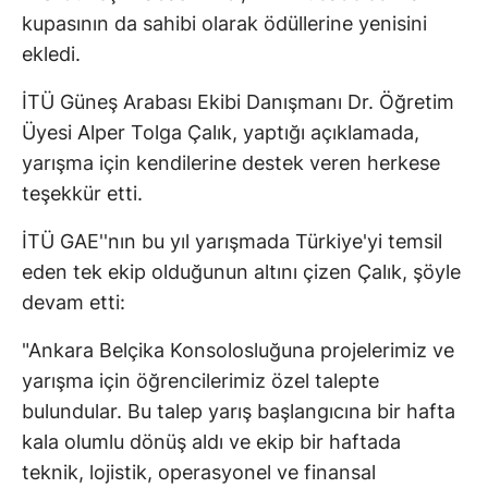
kupasının da sahibi olarak ödüllerine yenisini
ekledi.
İTÜ Güneş Arabası Ekibi Danışmanı Dr. Öğretim
Üyesi Alper Tolga Çalık, yaptığı açıklamada,
yarışma için kendilerine destek veren herkese
teşekkür etti.
İTÜ GAE''nın bu yıl yarışmada Türkiye'yi temsil
eden tek ekip olduğunun altını çizen Çalık, şöyle
devam etti:
"Ankara Belçika Konsolosluğuna projelerimiz ve
yarışma için öğrencilerimiz özel talepte
bulundular. Bu talep yarış başlangıcına bir hafta
kala olumlu dönüş aldı ve ekip bir haftada
teknik, lojistik, operasyonel ve finansal